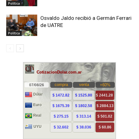
Política
Osvaldo Jaldo recibió a Germán Ferrari
de UATRE
Política