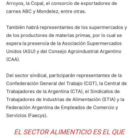
Arroyos, la Copal, el consorcio de exportadores de
carnes ABC y Mondelez, entre otras.
También habrá representantes de los supermercados y
de los productores de materias primas, por lo cual se
espera la presencia de la Asociación Supermercados
Unidos (ASU) y del Consejo Agroindustrial Argentino
(CAA).
Del sector sindical, participarán representantes de la
Confederación General del Trabajo (CGT), la Central de
Trabajadores de la Argentina (CTA), el Sindicatos de
Trabajadores de Industrias de Alimentación (STIA) y la
Federación Argentina de Empleados de Comercio y
Servicios (Faecys).
EL SECTOR ALIMENTICIO ES EL QUE