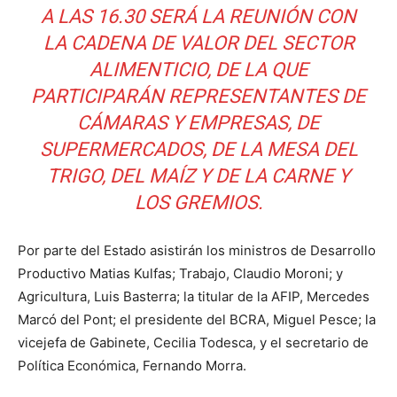
A LAS 16.30 SERÁ LA REUNIÓN CON
LA CADENA DE VALOR DEL SECTOR
ALIMENTICIO, DE LA QUE
PARTICIPARÁN REPRESENTANTES DE
CÁMARAS Y EMPRESAS, DE
SUPERMERCADOS, DE LA MESA DEL
TRIGO, DEL MAÍZ Y DE LA CARNE Y
LOS GREMIOS.
Por parte del Estado asistirán los ministros de Desarrollo
Productivo Matias Kulfas; Trabajo, Claudio Moroni; y
Agricultura, Luis Basterra; la titular de la AFIP, Mercedes
Marcó del Pont; el presidente del BCRA, Miguel Pesce; la
vicejefa de Gabinete, Cecilia Todesca, y el secretario de
Política Económica, Fernando Morra.