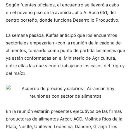
Según fuentes oficiales, el encuentro se llevará a cabo
en el noveno piso de la avenida Julio A. Roca 651, del
centro porteño, donde funciona Desarrollo Productivo.
La semana pasada, Kulfas anticipó que los encuentros
sectoriales empezarían «con la reunión de la cadena de
alimentos, tomando como punto de partida las mesas que
ya están conformadas en el Ministerio de Agricultura,
entre ellas las que vienen trabajando los casos del trigo y
del maíz».
En la reunión estarán presentes ejecutivos de las firmas
productoras de alimentos Arcor, AGD, Molinos Ríos de la
Plata, Nestlé, Unilever, Ledesma, Danone, Granja Tres