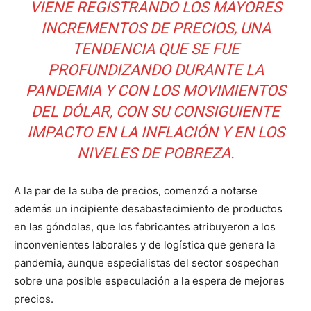
VIENE REGISTRANDO LOS MAYORES
INCREMENTOS DE PRECIOS, UNA
TENDENCIA QUE SE FUE
PROFUNDIZANDO DURANTE LA
PANDEMIA Y CON LOS MOVIMIENTOS
DEL DÓLAR, CON SU CONSIGUIENTE
IMPACTO EN LA INFLACIÓN Y EN LOS
NIVELES DE POBREZA.
A la par de la suba de precios, comenzó a notarse
además un incipiente desabastecimiento de productos
en las góndolas, que los fabricantes atribuyeron a los
inconvenientes laborales y de logística que genera la
pandemia, aunque especialistas del sector sospechan
sobre una posible especulación a la espera de mejores
precios.