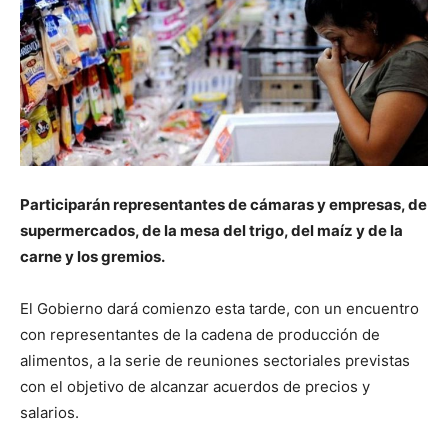
Participarán representantes de cámaras y empresas, de
supermercados, de la mesa del trigo, del maíz y de la
carne y los gremios.
El Gobierno dará comienzo esta tarde, con un encuentro
con representantes de la cadena de producción de
alimentos, a la serie de reuniones sectoriales previstas
con el objetivo de alcanzar acuerdos de precios y
salarios.