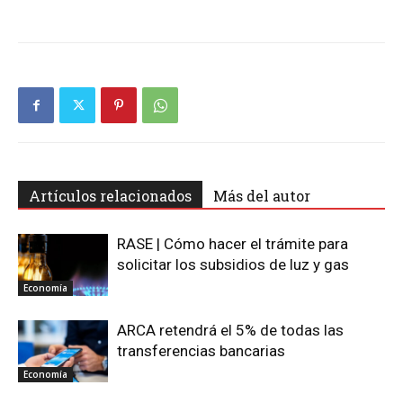
Artículos relacionados
Más del autor
RASE | Cómo hacer el trámite para
solicitar los subsidios de luz y gas
Economía
ARCA retendrá el 5% de todas las
transferencias bancarias
Economía