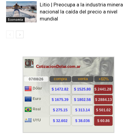
Litio | Preocupa a la industria minera
nacional la caída del precio a nivel
mundial
Economía