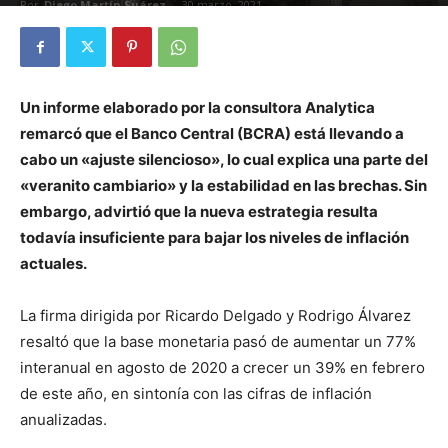
Por
Diego Martín Suárez
-
30 marzo, 2021
Un informe elaborado por la consultora Analytica
remarcó que el Banco Central (BCRA) está llevando a
cabo un «ajuste silencioso», lo cual explica una parte del
«veranito cambiario» y la estabilidad en las brechas. Sin
embargo, advirtió que la nueva estrategia resulta
todavía insuficiente para bajar los niveles de inflación
actuales.
La firma dirigida por Ricardo Delgado y Rodrigo Álvarez
resaltó que la base monetaria pasó de aumentar un 77%
interanual en agosto de 2020 a crecer un 39% en febrero
de este año, en sintonía con las cifras de inflación
anualizadas.