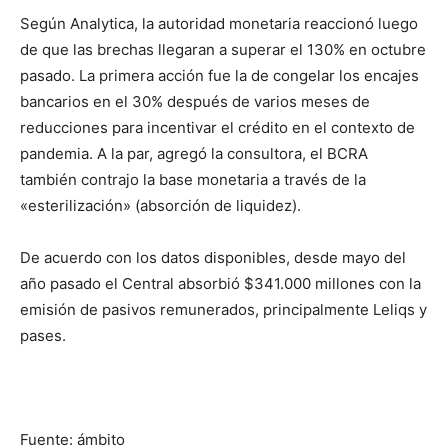
Según Analytica, la autoridad monetaria reaccionó luego
de que las brechas llegaran a superar el 130% en octubre
pasado. La primera acción fue la de congelar los encajes
bancarios en el 30% después de varios meses de
reducciones para incentivar el crédito en el contexto de
pandemia. A la par, agregó la consultora, el BCRA
también contrajo la base monetaria a través de la
«esterilización» (absorción de liquidez).
De acuerdo con los datos disponibles, desde mayo del
año pasado el Central absorbió $341.000 millones con la
emisión de pasivos remunerados, principalmente Leliqs y
pases.
Fuente: ámbito