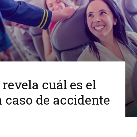
 revela cuál es el
n caso de accidente