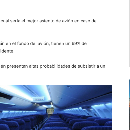
cuál sería el mejor asiento de avión en caso de
án en el fondo del avión, tienen un 69% de
idente.
ién presentan altas probabilidades de subsistir a un