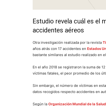
Estudio revela cuál es el 
accidentes aéreos
Otra investigación realizada por la revista
T
años atrás con 17 accidentes en
Estados U
bastante similares al estudio realizado en e
En el año 2018 se registraron la suma de 1
víctimas fatales, el peor promedio de los úl
Sin embargo, el número de víctimas en estas
datos recogidos respecto accidentes en aut
Según la
Organización Mundial de la Salud