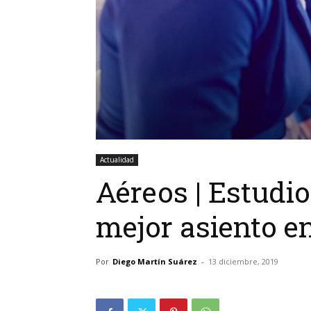
Actualidad
Aéreos | Estudio
mejor asiento e
Por
Diego Martín Suárez
-
13 diciembre, 2019