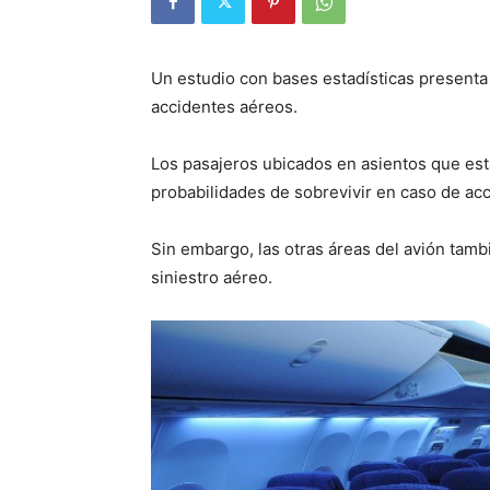
Un estudio con bases estadísticas presenta 
accidentes aéreos.
Los pasajeros ubicados en asientos que est
probabilidades de sobrevivir en caso de acc
Sin embargo, las otras áreas del avión tamb
siniestro aéreo.