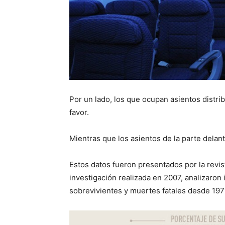
Por un lado, los que ocupan asientos distrib
favor.
Mientras que los asientos de la parte delan
Estos datos fueron presentados por la revi
investigación realizada en 2007, analizaron
sobrevivientes y muertes fatales desde 197