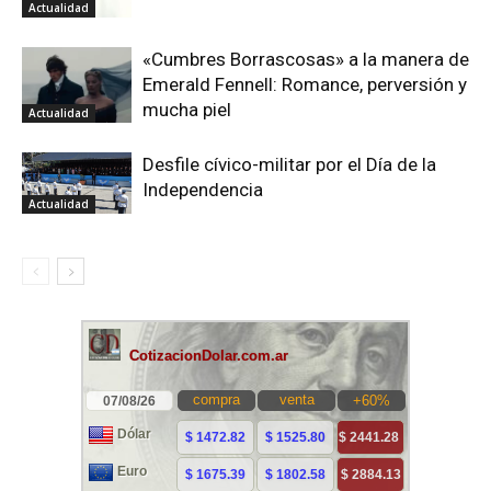
Actualidad
«Cumbres Borrascosas» a la manera de
Emerald Fennell: Romance, perversión y
mucha piel
Actualidad
Desfile cívico-militar por el Día de la
Independencia
Actualidad