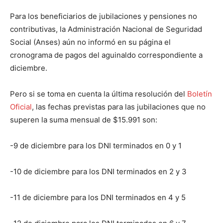
Para los beneficiarios de jubilaciones y pensiones no
contributivas, la Administración Nacional de Seguridad
Social (Anses) aún no informó en su página el
cronograma de pagos del aguinaldo correspondiente a
diciembre.
Pero si se toma en cuenta la última resolución del
Boletín
Oficial
, las fechas previstas para las jubilaciones que no
superen la suma mensual de $15.991 son:
-9 de diciembre para los DNI terminados en 0 y 1
-10 de diciembre para los DNI terminados en 2 y 3
-11 de diciembre para los DNI terminados en 4 y 5