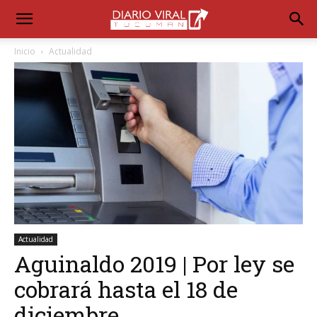
Inicio
Actualidad
Actualidad
Aguinaldo 2019 | Por ley se
cobrará hasta el 18 de
diciembre