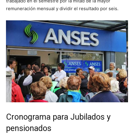
trabajado en el semestre por la mitad de la mayor
remuneración mensual y dividir el resultado por seis.
Cronograma para Jubilados y
pensionados