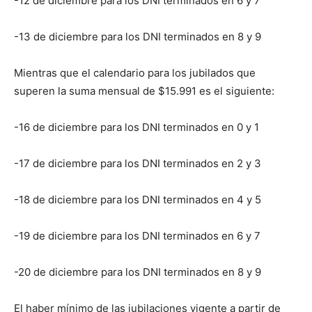
-12 de diciembre para los DNI terminados en 6 y 7
-13 de diciembre para los DNI terminados en 8 y 9
Mientras que el calendario para los jubilados que
superen la suma mensual de $15.991 es el siguiente:
-16 de diciembre para los DNI terminados en 0 y 1
-17 de diciembre para los DNI terminados en 2 y 3
-18 de diciembre para los DNI terminados en 4 y 5
-19 de diciembre para los DNI terminados en 6 y 7
-20 de diciembre para los DNI terminados en 8 y 9
El haber mínimo de las jubilaciones vigente a partir de