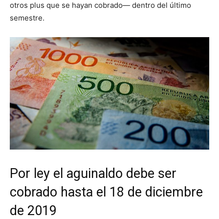
otros plus que se hayan cobrado— dentro del último
semestre.
Por ley el aguinaldo debe ser
cobrado hasta el 18 de diciembre
de 2019