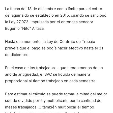
La fecha del 18 de diciembre como límite para el cobro
del aguinaldo se estableció en 2015, cuando se sancionó
la Ley 27.073, impulsada por el entonces senador
Eugenio “Nito” Artaza.
Hasta ese momento, la Ley de Contrato de Trabajo
preveía que el pago se podía hacer efectivo hasta el 31
de diciembre.
En el caso de los trabajadores que tienen menos de un
año de antigüedad, el SAC se liquida de manera
proporcional al tiempo trabajado en cada semestre.
Para estimar el cálculo se puede tomar la mitad del mejor
sueldo dividido por 6 y multiplicarlo por la cantidad de
meses trabajados. O también multiplicar el tiempo