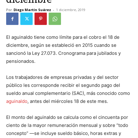
Por
Diego Martín Suárez
-
1 diciembre, 2019
El aguinaldo tiene como límite para el cobro el 18 de
diciembre, según se estableció en 2015 cuando se
sancionó la Ley 27.073. Cronograma para jubilados y
pensionados.
Los trabajadores de empresas privadas y del sector
público les corresponde recibir el segundo pago del
sueldo anual complementario (SAC), más conocido como
aguinaldo
, antes del miércoles 18 de este mes.
El monto del aguinaldo se calcula como el cincuenta por
ciento de la mayor remuneración mensual y sobre “todo
concepto” —se incluye sueldo básico, horas extras y