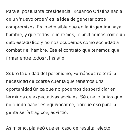
Para el postulante presidencial, «cuando Cristina habla
de un ‘nuevo orden’ es la idea de generar otros
compromisos. Es inadmisible que en la Argentina haya
hambre, y que todos lo miremos, lo analicemos como un
dato estadístico y no nos ocupemos como sociedad a
combatir el hambre. Ese el contrato que tenemos que
firmar entre todos», insistió.
Sobre la unidad del peronismo, Fernández reiteró la
necesidad de «darse cuenta que tenemos una
oportunidad única que no podemos desperdiciar en
términos de expectativas sociales. Sé que lo único que
no puedo hacer es equivocarme, porque eso para la
gente sería trágico», advirtió.
Asimismo, planteó que en caso de resultar electo