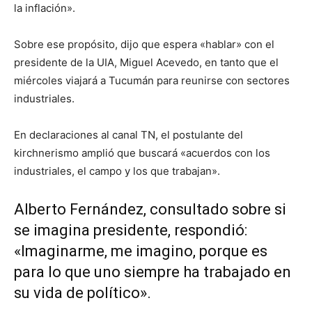
la inflación».
Sobre ese propósito, dijo que espera «hablar» con el
presidente de la UIA, Miguel Acevedo, en tanto que el
miércoles viajará a Tucumán para reunirse con sectores
industriales.
En declaraciones al canal TN, el postulante del
kirchnerismo amplió que buscará «acuerdos con los
industriales, el campo y los que trabajan».
Alberto Fernández, consultado sobre si
se imagina presidente, respondió:
«Imaginarme, me imagino, porque es
para lo que uno siempre ha trabajado en
su vida de político».