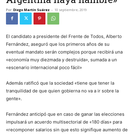
Por
Diego Martín Suárez
-
10 septiembre, 2019
El candidato a presidente del Frente de Todos, Alberto
Fernández, aseguró que los primeros años de su
eventual mandato serán complejos porque recibirá una
«economía muy diezmada y destruida», sumada a un
«escenario internacional poco fácil»
Además ratificó que la sociedad «tiene que tener la
tranquilidad de que quien gobierna no va a ir sobre la
gente».
Fernández anticipó que en caso de ganar las elecciones
impulsará un acuerdo multisectorial de «180 días» para
«recomponer salarios sin que esto signifique aumento de