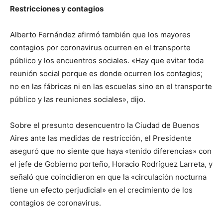
Restricciones y contagios
Alberto Fernández afirmó también que los mayores
contagios por coronavirus ocurren en el transporte
público y los encuentros sociales. «Hay que evitar toda
reunión social porque es donde ocurren los contagios;
no en las fábricas ni en las escuelas sino en el transporte
público y las reuniones sociales», dijo.
Sobre el presunto desencuentro la Ciudad de Buenos
Aires ante las medidas de restricción, el Presidente
aseguró que no siente que haya «tenido diferencias» con
el jefe de Gobierno porteño, Horacio Rodríguez Larreta, y
señaló que coincidieron en que la «circulación nocturna
tiene un efecto perjudicial» en el crecimiento de los
contagios de coronavirus.