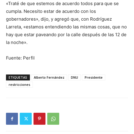
«Traté de que estemos de acuerdo todos para que se
cumpla. Necesito estar de acuerdo con los
gobernadores», dijo, y agregó que, con Rodríguez
Larreta, «estamos entendiendo las mismas cosas, que no
hay que estar paveando por la calle después de las 12 de
la noche».
Fuente: Perfil
ETIQUETAS
Alberto Fernández
DNU
Presidente
restricciones