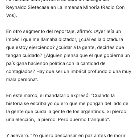
Reynaldo Sietecase en La Inmensa Minoría (Radio Con
Vos).
En otro segmento del reportaje, afirmó: «Ayer leía un
imbécil que me llamaba dictador, ¿cuál es la dictadura
que estoy ejerciendo? ¿cuidar a la gente, decirles que
tengan cuidado? ¿Alguien piensa que el que gobierna un
país gana haciendo política con la cantidad de
contagiados? Hay que ser un imbécil profundo o una muy
mala persona”.
En este marco, el mandatario expresó: “Cuando la
historia se escriba yo quiero que me pongan del lado de
la gente que cuida la gente de los argentinos. Si pierdo
una elección, la pierdo. Pero duermo tranquilo”.
Y aseveró: “Yo quiero descansar en paz antes de morir.