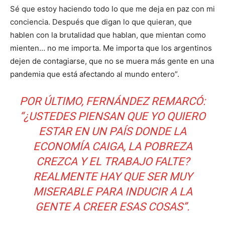
Sé que estoy haciendo todo lo que me deja en paz con mi
conciencia. Después que digan lo que quieran, que
hablen con la brutalidad que hablan, que mientan como
mienten… no me importa. Me importa que los argentinos
dejen de contagiarse, que no se muera más gente en una
pandemia que está afectando al mundo entero”.
POR ÚLTIMO, FERNÁNDEZ REMARCÓ:
“¿USTEDES PIENSAN QUE YO QUIERO
ESTAR EN UN PAÍS DONDE LA
ECONOMÍA CAIGA, LA POBREZA
CREZCA Y EL TRABAJO FALTE?
REALMENTE HAY QUE SER MUY
MISERABLE PARA INDUCIR A LA
GENTE A CREER ESAS COSAS”.