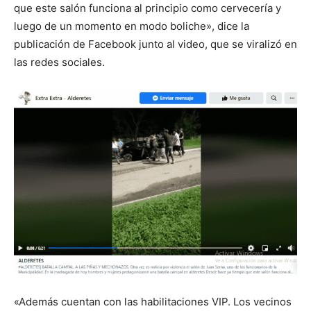
que este salón funciona al principio como cervecería y
luego de un momento en modo boliche», dice la
publicación de Facebook junto al video, que se viralizó en
las redes sociales.
«Además cuentan con las habilitaciones VIP. Los vecinos