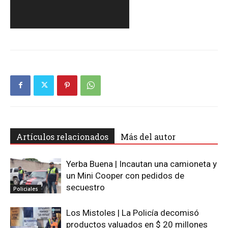
Artículos relacionados
Más del autor
Yerba Buena | Incautan una camioneta y
un Mini Cooper con pedidos de
secuestro
Policiales
Los Mistoles | La Policía decomisó
productos valuados en $ 20 millones