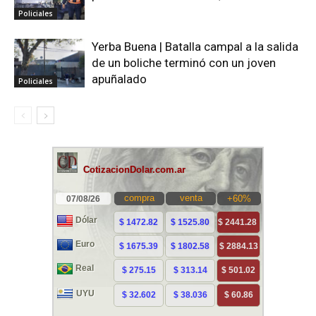
Policiales
Yerba Buena | Batalla campal a la salida
de un boliche terminó con un joven
apuñalado
Policiales