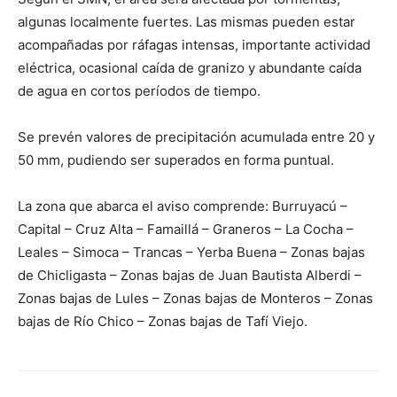
algunas localmente fuertes. Las mismas pueden estar
acompañadas por ráfagas intensas, importante actividad
eléctrica, ocasional caída de granizo y abundante caída
de agua en cortos períodos de tiempo.
Se prevén valores de precipitación acumulada entre 20 y
50 mm, pudiendo ser superados en forma puntual.
La zona que abarca el aviso comprende: Burruyacú –
Capital – Cruz Alta – Famaillá – Graneros – La Cocha –
Leales – Simoca – Trancas – Yerba Buena – Zonas bajas
de Chicligasta – Zonas bajas de Juan Bautista Alberdi –
Zonas bajas de Lules – Zonas bajas de Monteros – Zonas
bajas de Río Chico – Zonas bajas de Tafí Viejo.