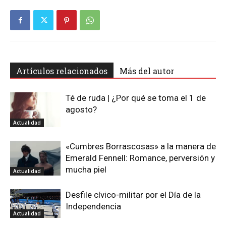
Artículos relacionados
Más del autor
Té de ruda | ¿Por qué se toma el 1 de
agosto?
Actualidad
«Cumbres Borrascosas» a la manera de
Emerald Fennell: Romance, perversión y
mucha piel
Actualidad
Desfile cívico-militar por el Día de la
Independencia
Actualidad