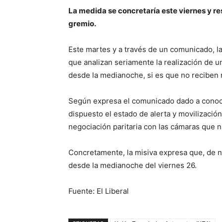
La medida se concretaría este viernes y res
gremio.
Este martes y a través de un comunicado, l
que analizan seriamente la realización de u
desde la medianoche, si es que no reciben 
Según expresa el comunicado dado a conocer
dispuesto el estado de alerta y movilización
negociación paritaria con las cámaras que n
Concretamente, la misiva expresa que, de no
desde la medianoche del viernes 26.
Fuente: El Liberal