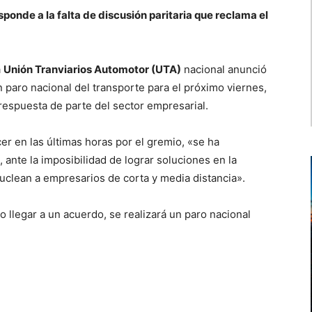
ponde a la falta de discusión paritaria que reclama el
a
Unión Tranviarios Automotor (UTA)
nacional anunció
n paro nacional del transporte para el próximo viernes,
respuesta de parte del sector empresarial.
 en las últimas horas por el gremio, «se ha
, ante la imposibilidad de lograr soluciones en la
uclean a empresarios de corta y media distancia».
 llegar a un acuerdo, se realizará un paro nacional