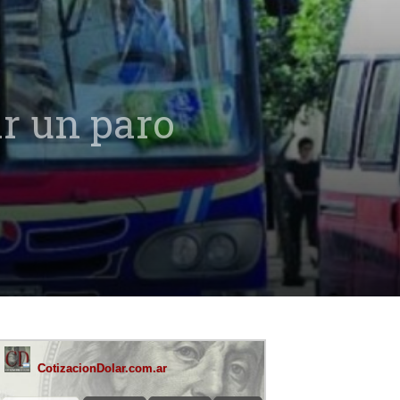
ar un paro