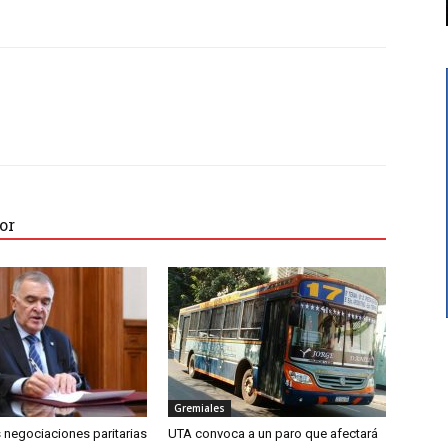
or
Gremiales
 negociaciones paritarias
UTA convoca a un paro que afectará