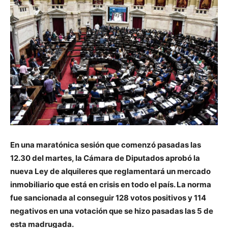
En una maratónica sesión que comenzó pasadas las
12.30 del martes, la Cámara de Diputados aprobó la
nueva Ley de alquileres que reglamentará un mercado
inmobiliario que está en crisis en todo el país. La norma
fue sancionada al conseguir 128 votos positivos y 114
negativos en una votación que se hizo pasadas las 5 de
esta madrugada.