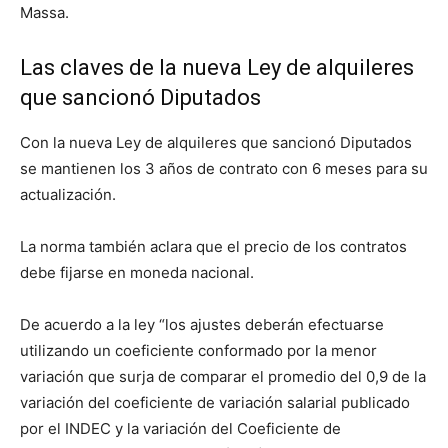
Massa.
Las claves de la nueva Ley de alquileres
que sancionó Diputados
Con la nueva Ley de alquileres que sancionó Diputados
se mantienen los 3 años de contrato con 6 meses para su
actualización.
La norma también aclara que el precio de los contratos
debe fijarse en moneda nacional.
De acuerdo a la ley “los ajustes deberán efectuarse
utilizando un coeficiente conformado por la menor
variación que surja de comparar el promedio del 0,9 de la
variación del coeficiente de variación salarial publicado
por el INDEC y la variación del Coeficiente de