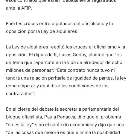
esos contratos que estén “debidamente registrados”
ante la AFIP.
Fuertes cruces entre diputados del oficialismo y la
oposición por la Ley de alquileres
La Ley de alquileres reeditó los cruces el oficialismo y la
oposición. El diputado K, Lucas Godoy, planteó que “es
un tema que repercute en la vida de alrededor de ocho
millones de personas”: “Este contrato nunca tuvo ni
tendrá una relación paritaria de igualdad de partes, la ley
debe amparar y equilibrar las condiciones de los
contratantes”.
En el cierre del debate la secretaria parlamentaria del
bloque oficialista, Paula Penacca, dijo que el problema
“no es la ley” sino el contexto económico y dijo que una
“de las cosas que mejora es que elimina la posibilidad