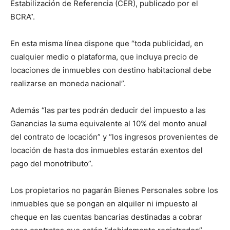
Estabilización de Referencia (CER), publicado por el
BCRA”.
En esta misma línea dispone que “toda publicidad, en
cualquier medio o plataforma, que incluya precio de
locaciones de inmuebles con destino habitacional debe
realizarse en moneda nacional”.
Además “las partes podrán deducir del impuesto a las
Ganancias la suma equivalente al 10% del monto anual
del contrato de locación” y “los ingresos provenientes de
locación de hasta dos inmuebles estarán exentos del
pago del monotributo”.
Los propietarios no pagarán Bienes Personales sobre los
inmuebles que se pongan en alquiler ni impuesto al
cheque en las cuentas bancarias destinadas a cobrar