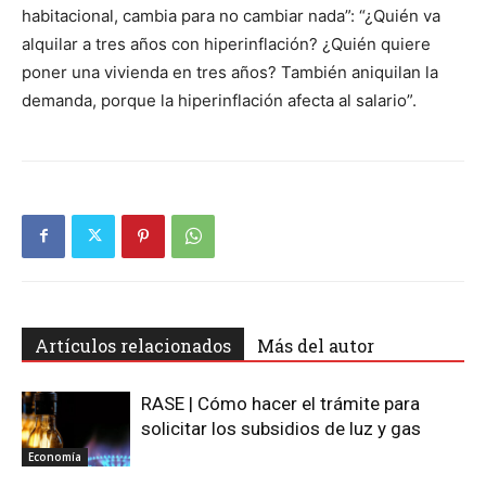
habitacional, cambia para no cambiar nada”: “¿Quién va
alquilar a tres años con hiperinflación? ¿Quién quiere
poner una vivienda en tres años? También aniquilan la
demanda, porque la hiperinflación afecta al salario”.
Artículos relacionados
Más del autor
RASE | Cómo hacer el trámite para
solicitar los subsidios de luz y gas
Economía