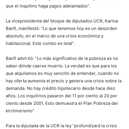
que el inquilino haga pagos adelantados”.
La vicepresidenta del bloque de diputados UCR, Karina
Banfi, manifestó: “Lo que tenemos hoy es un desorden
absoluto, en el marco de una crisis económica y
habitacional. Este combo es letal”.
Banfi advirtió: “Lo más significativo de la pobreza es no
saber dónde caerse muerto. La verdad es que para los
que alquilamos es muy sencillo de entender, cuando no
hay oferta aumenta el precio y genera una crisis sobre la
demanda. No hay crédito hipotecario desde hace diez
años. Los inquilinos pasaron del 11 por ciento al 20 por
ciento desde 2001. Esto demuestra el Plan Pobreza del
kirchnerismo”.
Para la diputada de la UCR la ley “profundizará la crisis