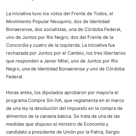
La iniciativa tuvo los votos del Frente de Todos, el
Movimiento Popular Neuquino, dos de Identidad
Bonaerense, dos socialistas, una de Córdoba Federal,
uno de Juntos por Río Negro, dos del Frente de la
Concordia y cuatro de la izquierda. La iniciativa fue
rechazada por Juntos por el Cambio, los tres libertarios
que responden a Javier Milei, uno de Juntos por Río
Negro, una de Identidad Bonaerense y uno de Córdoba
Federal.
Horas antes, los diputados aprobaron por mayoría el
programa Compre Sin IVA, que reglamenta en el marco
de una ley la devolución del impuesto en la compra de
alimentos de la canasta básica. Se trata de una de las
medidas que dispuso el ministro de Economía y
candidato a presidente de Unión por la Patria, Sergio