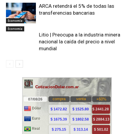
ARCA retendrá el 5% de todas las
transferencias bancarias
Economía
Economía
Litio | Preocupa a la industria minera
nacional la caída del precio a nivel
mundial