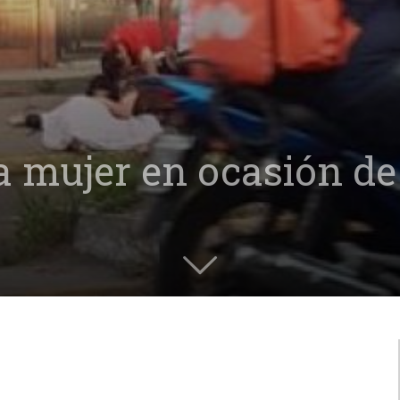
 mujer en ocasión de