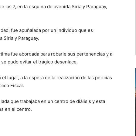
 las 7, en la esquina de avenida Siria y Paraguay,
edad, fue apuñalada por un individuo que es
 Siria y Paraguay.
ctima fue abordada para robarle sus pertenencias y a
 se pudo evitar el trágico desenlace.
el lugar, a la espera de la realización de las pericias
lico Fiscal.
lada que trabajaba en un centro de diálisis y esta
s en el centro.