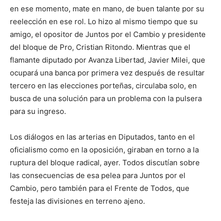
en ese momento, mate en mano, de buen talante por su
reelección en ese rol. Lo hizo al mismo tiempo que su
amigo, el opositor de Juntos por el Cambio y presidente
del bloque de Pro, Cristian Ritondo. Mientras que el
flamante diputado por Avanza Libertad, Javier Milei, que
ocupará una banca por primera vez después de resultar
tercero en las elecciones porteñas, circulaba solo, en
busca de una solución para un problema con la pulsera
para su ingreso.
Los diálogos en las arterias en Diputados, tanto en el
oficialismo como en la oposición, giraban en torno a la
ruptura del bloque radical, ayer. Todos discutían sobre
las consecuencias de esa pelea para Juntos por el
Cambio, pero también para el Frente de Todos, que
festeja las divisiones en terreno ajeno.