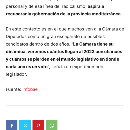
personal y de esa línea del radicalismo,
aspira a
recuperar la gobernación de la provincia mediterránea
.
En este contexto es en el que muchos ven a la Cámara de
Diputados como un gran escaparate de posibles
candidatos dentro de dos años.
“La Cámara tiene su
dinámica, veremos cuántos llegan al 2023 con chances
y cuántos se pierden en el mundo legislativo en donde
cada uno es un voto”,
señala un experimentado
legislador.
Fuente:
infobae