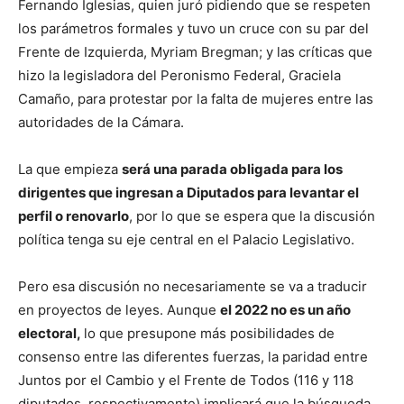
Fernando Iglesias, quien juró pidiendo que se respeten
los parámetros formales y tuvo un cruce con su par del
Frente de Izquierda, Myriam Bregman; y las críticas que
hizo la legisladora del Peronismo Federal, Graciela
Camaño, para protestar por la falta de mujeres entre las
autoridades de la Cámara.
La que empieza
será una parada obligada para los
dirigentes que ingresan a Diputados para levantar el
perfil o renovarlo
, por lo que se espera que la discusión
política tenga su eje central en el Palacio Legislativo.
Pero esa discusión no necesariamente se va a traducir
en proyectos de leyes. Aunque
el 2022 no es un año
electoral,
lo que presupone más posibilidades de
consenso entre las diferentes fuerzas, la paridad entre
Juntos por el Cambio y el Frente de Todos (116 y 118
diputados, respectivamente) implicará que la búsqueda