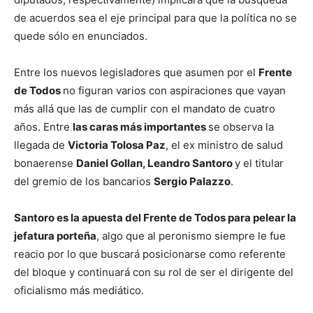
de acuerdos sea el eje principal para que la política no se
quede sólo en enunciados.
Entre los nuevos legisladores que asumen por el
Frente
de Todos
no figuran varios con aspiraciones que vayan
más allá que las de cumplir con el mandato de cuatro
años. Entre
las caras más importantes
se observa la
llegada de
Victoria Tolosa Paz
, el ex ministro de salud
bonaerense
Daniel Gollan, Leandro Santoro
y el titular
del gremio de los bancarios
Sergio Palazzo
.
Santoro es la apuesta del Frente de Todos para pelear la
jefatura porteña
, algo que al peronismo siempre le fue
reacio por lo que buscará posicionarse como referente
del bloque y continuará con su rol de ser el dirigente del
oficialismo más mediático.