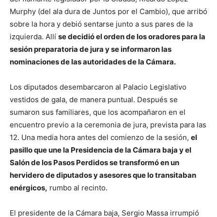
Murphy (del ala dura de Juntos por el Cambio), que arribó
sobre la hora y debió sentarse junto a sus pares de la
izquierda. Allí
se decidió el orden de los oradores para la
sesión preparatoria de jura y se informaron las
nominaciones de las autoridades de la Cámara.
Los diputados desembarcaron al Palacio Legislativo
vestidos de gala, de manera puntual. Después se
sumaron sus familiares, que los acompañaron en el
encuentro previo a la ceremonia de jura, prevista para las
12. Una media hora antes del comienzo de la sesión,
el
pasillo que une la Presidencia de la Cámara baja y el
Salón de los Pasos Perdidos se transformó en un
hervidero de diputados y asesores que lo transitaban
enérgicos,
rumbo al recinto.
El presidente de la Cámara baja, Sergio Massa irrumpió