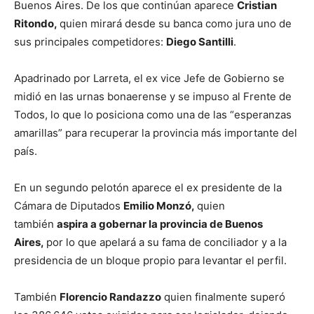
Buenos Aires. De los que continúan aparece
Cristian
Ritondo,
quien mirará desde su banca como jura uno de
sus principales competidores:
Diego Santilli
.
Apadrinado por Larreta, el ex vice Jefe de Gobierno se
midió en las urnas bonaerense y se impuso al Frente de
Todos, lo que lo posiciona como una de las “esperanzas
amarillas” para recuperar la provincia más importante del
país.
En un segundo pelotón aparece el ex presidente de la
Cámara de Diputados
Emilio Monzó,
quien
también
aspira a gobernar la provincia de Buenos
Aires,
por lo que apelará a su fama de conciliador y a la
presidencia de un bloque propio para levantar el perfil.
También
Florencio Randazzo
quien finalmente superó