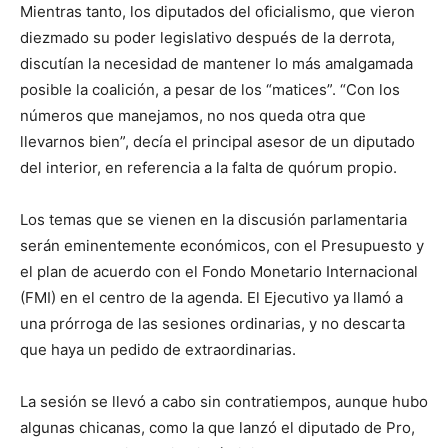
Mientras tanto, los diputados del oficialismo, que vieron
diezmado su poder legislativo después de la derrota,
discutían la necesidad de mantener lo más amalgamada
posible la coalición, a pesar de los “matices”. “Con los
números que manejamos, no nos queda otra que
llevarnos bien”, decía el principal asesor de un diputado
del interior, en referencia a la falta de quórum propio.
Los temas que se vienen en la discusión parlamentaria
serán eminentemente económicos, con el Presupuesto y
el plan de acuerdo con el Fondo Monetario Internacional
(FMI) en el centro de la agenda. El Ejecutivo ya llamó a
una prórroga de las sesiones ordinarias, y no descarta
que haya un pedido de extraordinarias.
La sesión se llevó a cabo sin contratiempos, aunque hubo
algunas chicanas, como la que lanzó el diputado de Pro,