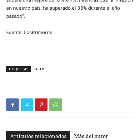
en nuestro país, ha superado el 38% durante el año
pasado”.
Fuente: LosPrimeros
ETIQUETAS
ATEP
Artículos relacionados
Más del autor