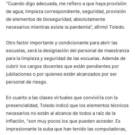
“Cuando digo adecuada, me refiero a que haya provisión
de agua, limpieza correspondiente, seguridad, provisión
de elementos de bioseguridad, absolutamente
necesarios mientras existe la pandemia”, afirmó Toledo.
Otro factor importante y condicionante para abrir las
escuelas, será la designación del personal de maestranza
para la limpieza y seguridad de las escuelas. Además de
cubrir los cargos docentes que están pendientes por
jubilaciones o por quienes están alcanzados por ser
personal de riesgo.
En cuanto a las clases virtuales que conviviría con la
presencialidad, Toledo indicó que los elementos técnicos
necesarios no están al alcance de todos a raíz de la
inflación, “son muy pocos los que pueden acceder. Es
impresionante la suba que han tenido las computadoras,