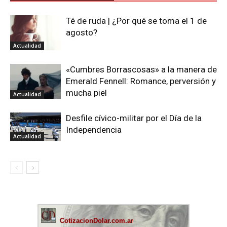
Té de ruda | ¿Por qué se toma el 1 de
agosto?
Actualidad
«Cumbres Borrascosas» a la manera de
Emerald Fennell: Romance, perversión y
mucha piel
Actualidad
Desfile cívico-militar por el Día de la
Independencia
Actualidad