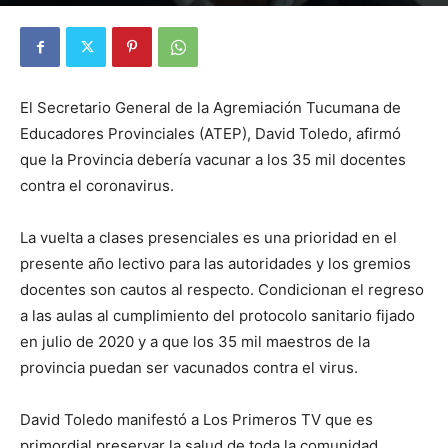
Por
Diego Martín Suárez
-
26 enero, 2021
El Secretario General de la Agremiación Tucumana de
Educadores Provinciales (ATEP), David Toledo, afirmó
que la Provincia debería vacunar a los 35 mil docentes
contra el coronavirus.
La vuelta a clases presenciales es una prioridad en el
presente año lectivo para las autoridades y los gremios
docentes son cautos al respecto. Condicionan el regreso
a las aulas al cumplimiento del protocolo sanitario fijado
en julio de 2020 y a que los 35 mil maestros de la
provincia puedan ser vacunados contra el virus.
David Toledo manifestó a Los Primeros TV que es
primordial preservar la salud de toda la comunidad