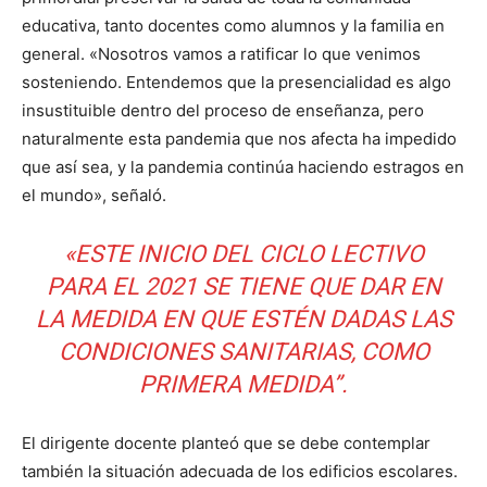
educativa, tanto docentes como alumnos y la familia en
general. «Nosotros vamos a ratificar lo que venimos
sosteniendo. Entendemos que la presencialidad es algo
insustituible dentro del proceso de enseñanza, pero
naturalmente esta pandemia que nos afecta ha impedido
que así sea, y la pandemia continúa haciendo estragos en
el mundo», señaló.
«ESTE INICIO DEL CICLO LECTIVO
PARA EL 2021 SE TIENE QUE DAR EN
LA MEDIDA EN QUE ESTÉN DADAS LAS
CONDICIONES SANITARIAS, COMO
PRIMERA MEDIDA”.
El dirigente docente planteó que se debe contemplar
también la situación adecuada de los edificios escolares.