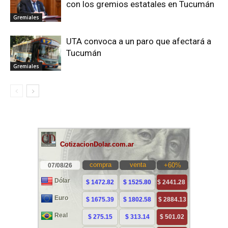
con los gremios estatales en Tucumán
Gremiales
UTA convoca a un paro que afectará a
Tucumán
Gremiales