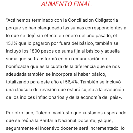
AUMENTO FINAL.
“Acá hemos terminado con la Conciliación Obligatoria
porque se han blanqueado las sumas correspondientes a
lo que se dejó sin efecto en enero del año pasado, el
15,1% que lo pagaron por fuera del básico, también se
incluyó los 1800 pesos de suma fija al básico y aquella
suma que se transformó en no remuneración no
bonificable que es la cuota de la diferencia que se nos
adeudada también se incorpora al haber básico,
totalizando para este año el 56,4%. También se incluyó
una cláusula de revisión que estará sujeta a la evolución
de los índices inflacionarios y de la economía del país».
Por otro lado, Toledo manifestó que «estamos esperando
que se reúna la Paritaria Nacional Docente, ya que,
seguramente el Incentivo docente será incrementado, lo