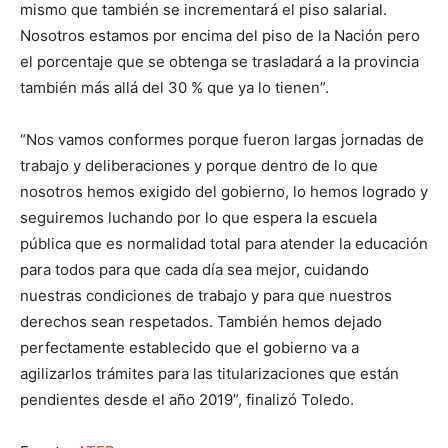
mismo que también se incrementará el piso salarial.
Nosotros estamos por encima del piso de la Nación pero
el porcentaje que se obtenga se trasladará a la provincia
también más allá del 30 % que ya lo tienen”.
“Nos vamos conformes porque fueron largas jornadas de
trabajo y deliberaciones y porque dentro de lo que
nosotros hemos exigido del gobierno, lo hemos logrado y
seguiremos luchando por lo que espera la escuela
pública que es normalidad total para atender la educación
para todos para que cada día sea mejor, cuidando
nuestras condiciones de trabajo y para que nuestros
derechos sean respetados. También hemos dejado
perfectamente establecido que el gobierno va a
agilizarlos trámites para las titularizaciones que están
pendientes desde el año 2019”, finalizó Toledo.