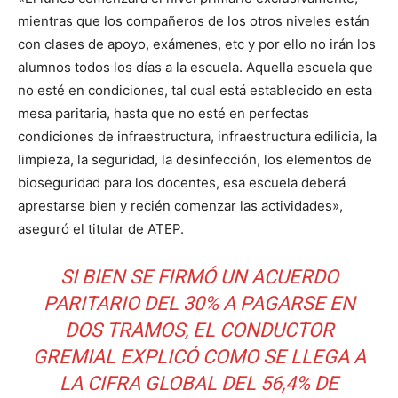
mientras que los compañeros de los otros niveles están
con clases de apoyo, exámenes, etc y por ello no irán los
alumnos todos los días a la escuela. Aquella escuela que
no esté en condiciones, tal cual está establecido en esta
mesa paritaria, hasta que no esté en perfectas
condiciones de infraestructura, infraestructura edilicia, la
limpieza, la seguridad, la desinfección, los elementos de
bioseguridad para los docentes, esa escuela deberá
aprestarse bien y recién comenzar las actividades»,
aseguró el titular de ATEP.
SI BIEN SE FIRMÓ UN ACUERDO
PARITARIO DEL 30% A PAGARSE EN
DOS TRAMOS, EL CONDUCTOR
GREMIAL EXPLICÓ COMO SE LLEGA A
LA CIFRA GLOBAL DEL 56,4% DE