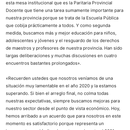
esta mesa institucional que es la Paritaria Provincial
Docente que tiene una tarea sumamente importante para
nuestra provincia porque se trata de la Escuela Pública
que cobija prácticamente a todos. Y como segunda
medida, buscamos más y mejor educación para niños,
adolescentes y jóvenes y el resguardo de los derechos
de maestros y profesores de nuestra provincia. Han sido
largas deliberaciones y muchas discusiones en cuatro
encuentros bastantes prolongados».
«Recuerden ustedes que nosotros veníamos de una
situación muy lamentable en el año 2020 y la estamos
superando. Si bien el arreglo final, no colma todas
nuestras expectativas, siempre buscamos mejoras para
nuestro sector desde el punto de vista económico. Hoy,
hemos arribado a un acuerdo que para nosotros en este
momento es satisfactorio porque representa un