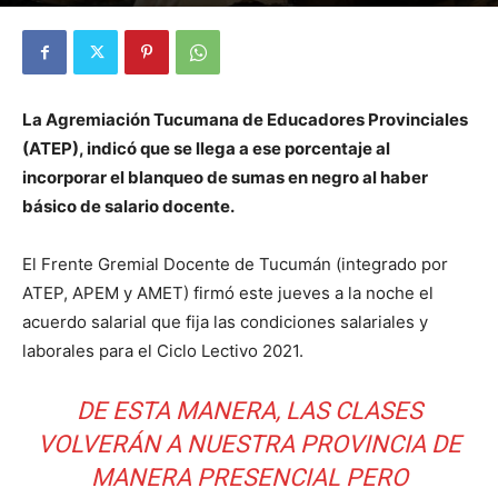
Por
Diego Martín Suárez
-
26 febrero, 2021
La Agremiación Tucumana de Educadores Provinciales
(ATEP), indicó que se llega a ese porcentaje al
incorporar el blanqueo de sumas en negro al haber
básico de salario docente.
El Frente Gremial Docente de Tucumán (integrado por
ATEP, APEM y AMET) firmó este jueves a la noche el
acuerdo salarial que fija las condiciones salariales y
laborales para el Ciclo Lectivo 2021.
DE ESTA MANERA, LAS CLASES
VOLVERÁN A NUESTRA PROVINCIA DE
MANERA PRESENCIAL PERO