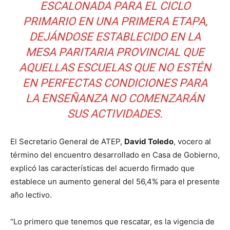
ESCALONADA PARA EL CICLO
PRIMARIO EN UNA PRIMERA ETAPA,
DEJÁNDOSE ESTABLECIDO EN LA
MESA PARITARIA PROVINCIAL QUE
AQUELLAS ESCUELAS QUE NO ESTÉN
EN PERFECTAS CONDICIONES PARA
LA ENSEÑANZA NO COMENZARÁN
SUS ACTIVIDADES.
El Secretario General de ATEP,
David Toledo
, vocero al
término del encuentro desarrollado en Casa de Gobierno,
explicó las características del acuerdo firmado que
establece un aumento general del 56,4% para el presente
año lectivo.
“Lo primero que tenemos que rescatar, es la vigencia de