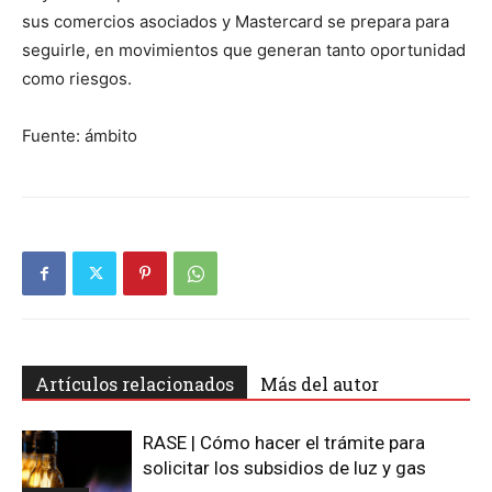
sus comercios asociados y Mastercard se prepara para
seguirle, en movimientos que generan tanto oportunidad
como riesgos.
Fuente: ámbito
Artículos relacionados
Más del autor
RASE | Cómo hacer el trámite para
solicitar los subsidios de luz y gas