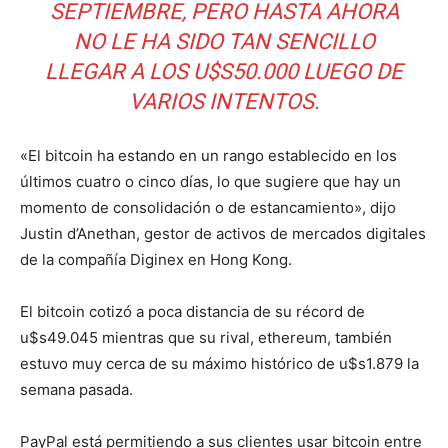
SEPTIEMBRE, PERO HASTA AHORA
NO LE HA SIDO TAN SENCILLO
LLEGAR A LOS U$S50.000 LUEGO DE
VARIOS INTENTOS.
«El bitcoin ha estando en un rango establecido en los
últimos cuatro o cinco días, lo que sugiere que hay un
momento de consolidación o de estancamiento», dijo
Justin d’Anethan, gestor de activos de mercados digitales
de la compañía Diginex en Hong Kong.
El bitcoin cotizó a poca distancia de su récord de
u$s49.045 mientras que su rival, ethereum, también
estuvo muy cerca de su máximo histórico de u$s1.879 la
semana pasada.
PayPal está permitiendo a sus clientes usar bitcoin entre