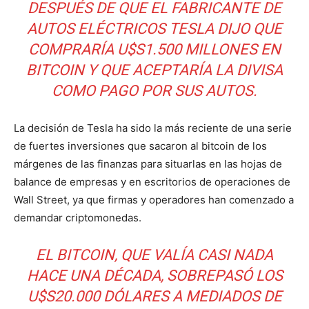
DESPUÉS DE QUE EL FABRICANTE DE
AUTOS ELÉCTRICOS TESLA DIJO QUE
COMPRARÍA U$S1.500 MILLONES EN
BITCOIN Y QUE ACEPTARÍA LA DIVISA
COMO PAGO POR SUS AUTOS.
La decisión de Tesla ha sido la más reciente de una serie
de fuertes inversiones que sacaron al bitcoin de los
márgenes de las finanzas para situarlas en las hojas de
balance de empresas y en escritorios de operaciones de
Wall Street, ya que firmas y operadores han comenzado a
demandar criptomonedas.
EL BITCOIN, QUE VALÍA CASI NADA
HACE UNA DÉCADA, SOBREPASÓ LOS
U$S20.000 DÓLARES A MEDIADOS DE