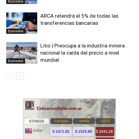
Economía
ARCA retendrá el 5% de todas las
transferencias bancarias
Economía
Litio | Preocupa a la industria minera
nacional la caída del precio a nivel
mundial
Economía