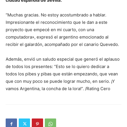
ciudad española de Sevilla.
“Muchas gracias. No estoy acostumbrado a hablar.
Impresionante el reconocimiento que le dan a este
proyecto que empecé en mi cuarto, con una
computadora», expresó el argentino emocionado al
recibir el galardón, acompañado por el canario Quevedo.
Además, envió un saludo especial que generó el aplauso
de todos los presentes: “Esto se lo quiero dedicar a
todos los pibes y pibas que están empezando, que vean
que con muy poco se puede lograr mucho, en serio. ¡Y
vamos Argentina, la concha de la lora!”. /Rating Cero