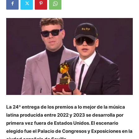
La 24º entrega de los premios a lo mejor de la música
latina producida entre 2022 y 2023 se desarrolla por
primera vez fuera de Estados Unidos. El escenario
elegido fue el Palacio de Congresos y Exposiciones en la