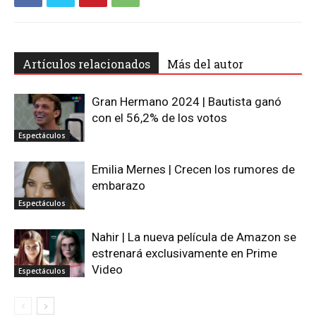
Artículos relacionados
Más del autor
Gran Hermano 2024 | Bautista ganó
con el 56,2% de los votos
Espectáculos
Emilia Mernes | Crecen los rumores de
embarazo
Espectáculos
Nahir | La nueva película de Amazon se
estrenará exclusivamente en Prime
Video
Espectáculos