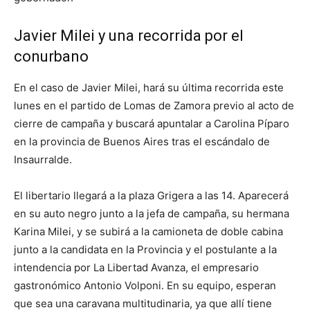
Javier Milei y una recorrida por el
conurbano
En el caso de Javier Milei, hará su última recorrida este
lunes en el partido de Lomas de Zamora previo al acto de
cierre de campaña y buscará apuntalar a Carolina Píparo
en la provincia de Buenos Aires tras el escándalo de
Insaurralde.
El libertario llegará a la plaza Grigera a las 14. Aparecerá
en su auto negro junto a la jefa de campaña, su hermana
Karina Milei, y se subirá a la camioneta de doble cabina
junto a la candidata en la Provincia y el postulante a la
intendencia por La Libertad Avanza, el empresario
gastronómico Antonio Volponi. En su equipo, esperan
que sea una caravana multitudinaria, ya que allí tiene