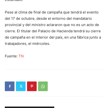
Pese al clima de final de campaña que tendrá el evento
del 17 de octubre, desde el entorno del mandatario
provincial y del ministro aclararon que no es un acto de
cierre. El titular del Palacio de Hacienda tendrá su cierre
de campaña en el interior del país, en una fábrica junto a
trabajadores, el miércoles.
Fuente:
TN