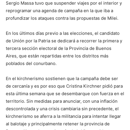
Sergio Massa tuvo que suspender viajes por el interior y
reprogramar una agenda de campaña en la que iba a
profundizar los ataques contra las propuestas de Milei.
En los últimos días previo a las elecciones, el candidato
de Unión por la Patria se dedicará a recorrer la primera y
tercera sección electoral de la Provincia de Buenos
Aires, que están repartidas entre los distritos más
poblados del conurbano.
En el kirchnerismo sostienen que la campaña debe ser
de cercanía y es por eso que Cristina Kirchner pidió para
esta última semana que se desembarque con fuerza en el
territorio. Sin medidas para anunciar, con una inflación
descontrolada y una crisis cambiaria sin precedente, el
kirchnerismo se aferra a la militancia para intentar llegar
al balotaje y principalmente retener la provincia de