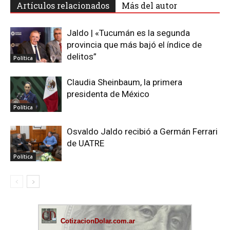
Artículos relacionados
Más del autor
Jaldo | «Tucumán es la segunda
provincia que más bajó el índice de
delitos”
Política
Claudia Sheinbaum, la primera
presidenta de México
Política
Osvaldo Jaldo recibió a Germán Ferrari
de UATRE
Política