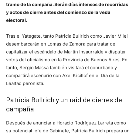
tramo de la campaña. Serán días intensos de recorridas
y actos de cierre antes del comienzo de la veda
electoral.
Tras el Yategate, tanto Patricia Bullrich como Javier Milei
desembarcarán en Lomas de Zamora para tratar de
capitalizar el escándalo de Martín Insaurralde y disputar
votos del oficialismo en la Provincia de Buenos Aires. En
tanto, Sergio Massa también visitará el conurbano y
compartirá escenario con Axel Kicillof en el Día de la
Lealtad peronista.
Patricia Bullrich y un raid de cierres de
campaña
Después de anunciar a Horacio Rodríguez Larreta como
su potencial jefe de Gabinete, Patricia Bullrich prepara un