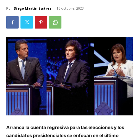
Por
Diego Martín Suárez
-
16 octubre, 2023
Arranca la cuenta regresiva para las elecciones y los
candidatos presidenciales se enfocan en el último