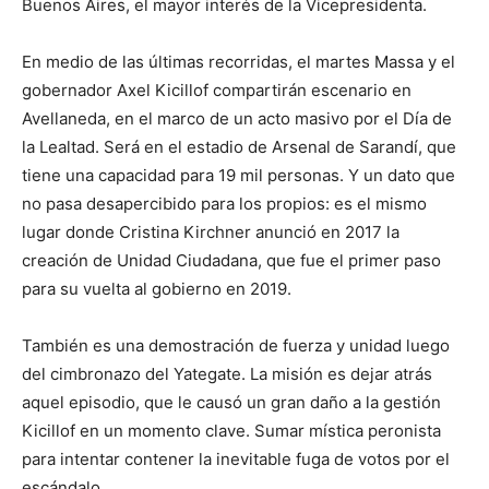
Buenos Aires, el mayor interés de la Vicepresidenta.
En medio de las últimas recorridas, el martes Massa y el
gobernador Axel Kicillof compartirán escenario en
Avellaneda, en el marco de un acto masivo por el Día de
la Lealtad. Será en el estadio de Arsenal de Sarandí, que
tiene una capacidad para 19 mil personas. Y un dato que
no pasa desapercibido para los propios: es el mismo
lugar donde Cristina Kirchner anunció en 2017 la
creación de Unidad Ciudadana, que fue el primer paso
para su vuelta al gobierno en 2019.
También es una demostración de fuerza y unidad luego
del cimbronazo del Yategate. La misión es dejar atrás
aquel episodio, que le causó un gran daño a la gestión
Kicillof en un momento clave. Sumar mística peronista
para intentar contener la inevitable fuga de votos por el
escándalo.