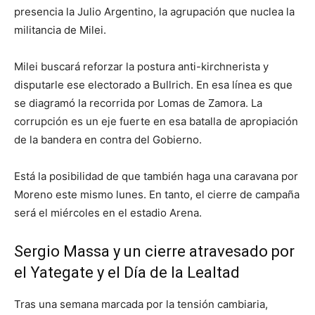
presencia la Julio Argentino, la agrupación que nuclea la
militancia de Milei.
Milei buscará reforzar la postura anti-kirchnerista y
disputarle ese electorado a Bullrich. En esa línea es que
se diagramó la recorrida por Lomas de Zamora. La
corrupción es un eje fuerte en esa batalla de apropiación
de la bandera en contra del Gobierno.
Está la posibilidad de que también haga una caravana por
Moreno este mismo lunes. En tanto, el cierre de campaña
será el miércoles en el estadio Arena.
Sergio Massa y un cierre atravesado por
el Yategate y el Día de la Lealtad
Tras una semana marcada por la tensión cambiaria,