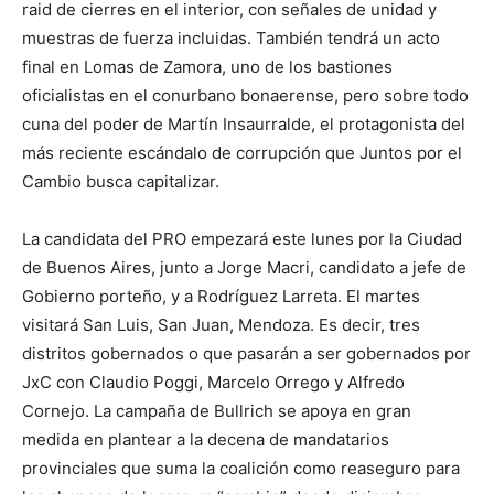
raid de cierres en el interior, con señales de unidad y
muestras de fuerza incluidas. También tendrá un acto
final en Lomas de Zamora, uno de los bastiones
oficialistas en el conurbano bonaerense, pero sobre todo
cuna del poder de Martín Insaurralde, el protagonista del
más reciente escándalo de corrupción que Juntos por el
Cambio busca capitalizar.
La candidata del PRO empezará este lunes por la Ciudad
de Buenos Aires, junto a Jorge Macri, candidato a jefe de
Gobierno porteño, y a Rodríguez Larreta. El martes
visitará San Luis, San Juan, Mendoza. Es decir, tres
distritos gobernados o que pasarán a ser gobernados por
JxC con Claudio Poggi, Marcelo Orrego y Alfredo
Cornejo. La campaña de Bullrich se apoya en gran
medida en plantear a la decena de mandatarios
provinciales que suma la coalición como reaseguro para