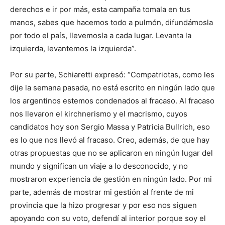
derechos e ir por más, esta campaña tomala en tus
manos, sabes que hacemos todo a pulmón, difundámosla
por todo el país, llevemosla a cada lugar. Levanta la
izquierda, levantemos la izquierda”.
Por su parte, Schiaretti expresó: “Compatriotas, como les
dije la semana pasada, no está escrito en ningún lado que
los argentinos estemos condenados al fracaso. Al fracaso
nos llevaron el kirchnerismo y el macrismo, cuyos
candidatos hoy son Sergio Massa y Patricia Bullrich, eso
es lo que nos llevó al fracaso. Creo, además, de que hay
otras propuestas que no se aplicaron en ningún lugar del
mundo y significan un viaje a lo desconocido, y no
mostraron experiencia de gestión en ningún lado. Por mi
parte, además de mostrar mi gestión al frente de mi
provincia que la hizo progresar y por eso nos siguen
apoyando con su voto, defendí al interior porque soy el