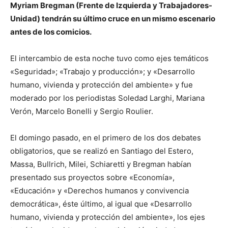
Myriam Bregman (Frente de Izquierda y Trabajadores-
Unidad) tendrán su último cruce en un mismo escenario
antes de los comicios.
El intercambio de esta noche tuvo como ejes temáticos
«Seguridad»; «Trabajo y producción»; y «Desarrollo
humano, vivienda y protección del ambiente» y fue
moderado por los periodistas Soledad Larghi, Mariana
Verón, Marcelo Bonelli y Sergio Roulier.
El domingo pasado, en el primero de los dos debates
obligatorios, que se realizó en Santiago del Estero,
Massa, Bullrich, Milei, Schiaretti y Bregman habían
presentado sus proyectos sobre «Economía»,
«Educación» y «Derechos humanos y convivencia
democrática», éste último, al igual que «Desarrollo
humano, vivienda y protección del ambiente», los ejes