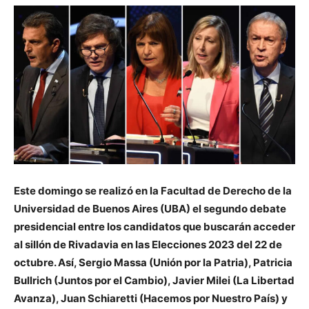
Este domingo se realizó en la Facultad de Derecho de la
Universidad de Buenos Aires (UBA) el segundo debate
presidencial entre los candidatos que buscarán acceder
al sillón de Rivadavia en las Elecciones 2023 del 22 de
octubre. Así, Sergio Massa (Unión por la Patria), Patricia
Bullrich (Juntos por el Cambio), Javier Milei (La Libertad
Avanza), Juan Schiaretti (Hacemos por Nuestro País) y