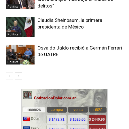
delitos”
Política
Claudia Sheinbaum, la primera
presidenta de México
Política
Osvaldo Jaldo recibió a Germán Ferrari
de UATRE
Política