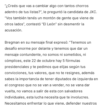
“¿Creés que vas a cambiar algo con tantos chorros
adentro de tus listas?”, le preguntó la candidata de JXC.
“Vos también tenés un montón de gente que viene de
otros lados”, contestó “El León” sin desmentir la
acusación.
Bregman en su mensaje final expresó: “Tenemos un
desafío enorme por delante y tenemos que dar un
mensaje contundente, no somos ni sometidos, ni
cómplices, este 22 de octubre hay 5 fórmulas
presidenciales y te pedimos que elijas según tus
convicciones, tus valores, que no te resignes, además
sabes la importancia de tener diputados de izquierda en
el congreso que no se van a vender, no se vana dar
vuelta, no vamos a salir de esta con salvadores
individuales, esta lucha necesita que te involucres.
Necesitamos enfrentar lo que viene, defender nuestros