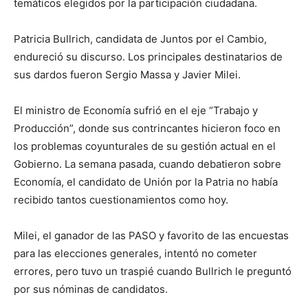
temáticos elegidos por la participación ciudadana.
Patricia Bullrich, candidata de Juntos por el Cambio,
endureció su discurso. Los principales destinatarios de
sus dardos fueron Sergio Massa y Javier Milei.
El ministro de Economía sufrió en el eje “Trabajo y
Producción”, donde sus contrincantes hicieron foco en
los problemas coyunturales de su gestión actual en el
Gobierno. La semana pasada, cuando debatieron sobre
Economía, el candidato de Unión por la Patria no había
recibido tantos cuestionamientos como hoy.
Milei, el ganador de las PASO y favorito de las encuestas
para las elecciones generales, intentó no cometer
errores, pero tuvo un traspié cuando Bullrich le preguntó
por sus nóminas de candidatos.