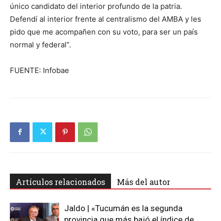
único candidato del interior profundo de la patria.
Defendí al interior frente al centralismo del AMBA y les
pido que me acompañen con su voto, para ser un país
normal y federal”.
FUENTE: Infobae
Artículos relacionados
Más del autor
Jaldo | «Tucumán es la segunda
provincia que más bajó el índice de