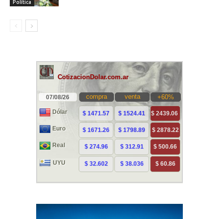
Política