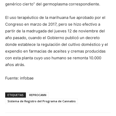
genérico cierto” del germoplasma correspondiente.
El uso terapéutico de la marihuana fue aprobado por el
Congreso en marzo de 2017, pero se hizo efectivo a
partir de la madrugada del jueves 12 de noviembre del
año pasado, cuando el Gobierno publicó un decreto
donde establece la regulación del cultivo doméstico y el
expendio en farmacias de aceites y cremas producidas
con esta planta cuyo uso humano se remonta 10.000
años atrás.
Fuente: infobae
ETIQUETAS
REPROCANN
Sistema de Registro del Programa de Cannabis