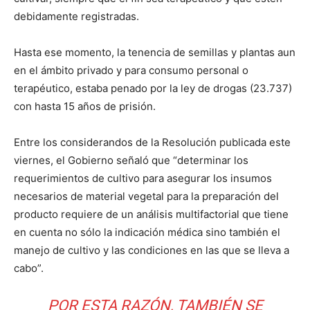
debidamente registradas.
Hasta ese momento, la tenencia de semillas y plantas aun
en el ámbito privado y para consumo personal o
terapéutico, estaba penado por la ley de drogas (23.737)
con hasta 15 años de prisión.
Entre los considerandos de la Resolución publicada este
viernes, el Gobierno señaló que “determinar los
requerimientos de cultivo para asegurar los insumos
necesarios de material vegetal para la preparación del
producto requiere de un análisis multifactorial que tiene
en cuenta no sólo la indicación médica sino también el
manejo de cultivo y las condiciones en las que se lleva a
cabo”.
POR ESTA RAZÓN, TAMBIÉN SE