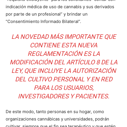
indicación médica de uso de cannabis y sus derivados
por parte de un profesional” y brindar un
“Consentimiento Informado Bilateral”.
LA NOVEDAD MÁS IMPORTANTE QUE
CONTIENE ESTA NUEVA
REGLAMENTACIÓN ES LA
MODIFICACIÓN DEL ARTÍCULO 8 DE LA
LEY, QUE INCLUYE LA AUTORIZACIÓN
DEL CULTIVO PERSONAL Y EN RED
PARA LOS USUARIOS,
INVESTIGADORES Y PACIENTES.
De este modo, tanto personas en su hogar, como
organizaciones cannábicas y universidades, podrán
cultivar, siempre que el fin sea terapéutico y que estén