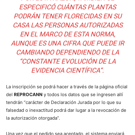
ESPECIFICÓ CUÁNTAS PLANTAS
PODRÁN TENER FLORECIDAS EN SU
CASA LAS PERSONAS AUTORIZADAS
EN EL MARCO DE ESTA NORMA,
AUNQUE ES UNA CIFRA QUE PUEDE IR
CAMBIANDO DEPENDIENDO DE LA
“CONSTANTE EVOLUCIÓN DE LA
EVIDENCIA CIENTÍFICA”.
La inscripción se podrá hacer a través de la página oficial
del
REPROCANN
y todos los datos que se ingresen allí
tendrán “carácter de Declaración Jurada por lo que su
falsedad o inexactitud podrá dar lugar a la revocación de
la autorización otorgada”.
Una vez que el pedido sea aceptado, el sistema enviará