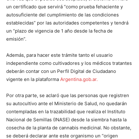
un certificado que servirá “como prueba fehaciente y
autosuficiente del cumplimiento de las condiciones
establecidas” por las autoridades competentes y tendrá
un “plazo de vigencia de 1 año desde la fecha de
emisión”.
Además, para hacer este trámite tanto el usuario
independiente como cultivadores y los médicos tratantes
deberán contar con un Perfil Digital de Ciudadano
vigente en la plataforma
Argentina.gob.ar.
Por otra parte, se aclaró que las personas que registren
su autocultivo ante el Ministerio de Salud, no quedarán
contempladas en la trazabilidad que realiza el Instituto
Nacional de Semillas (INASE) desde la siembra hasta la
cosecha de la planta de cannabis medicinal. No obstante,
se deberá declarar ante este organismo un “origen