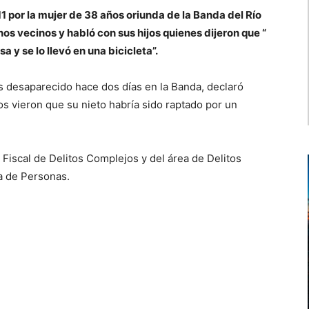
1 por la mujer de 38 años oriunda de la Banda del Río
unos vecinos y habló con sus hijos quienes dijeron que “
 y se lo llevó en una bicicleta”.
s desaparecido hace dos días en la Banda, declaró
igos vieron que su nieto habría sido raptado por un
 Fiscal de Delitos Complejos y del área de Delitos
ta de Personas.