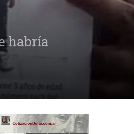
e habría