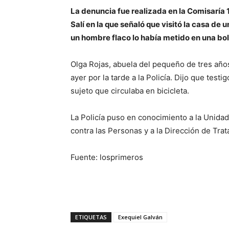
La denuncia fue realizada en la Comisaría 1
Salí en la que señaló que visitó la casa de 
un hombre flaco lo había metido en una bolsa
Olga Rojas, abuela del pequeño de tres año
ayer por la tarde a la Policía. Dijo que test
sujeto que circulaba en bicicleta.
La Policía puso en conocimiento a la Unidad
contra las Personas y a la Dirección de Tra
Fuente: losprimeros
ETIQUETAS
Exequiel Galván