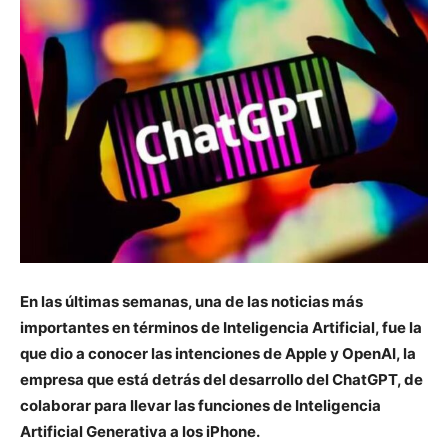
En las últimas semanas, una de las noticias más
importantes en términos de Inteligencia Artificial, fue la
que dio a conocer las intenciones de Apple y OpenAI, la
empresa que está detrás del desarrollo del ChatGPT, de
colaborar para llevar las funciones de Inteligencia
Artificial Generativa a los iPhone.