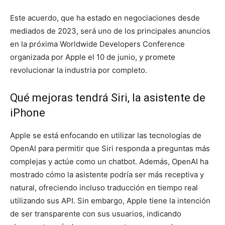
Este acuerdo, que ha estado en negociaciones desde
mediados de 2023, será uno de los principales anuncios
en la próxima Worldwide Developers Conference
organizada por Apple el 10 de junio, y promete
revolucionar la industria por completo.
Qué mejoras tendrá Siri, la asistente de
iPhone
Apple se está enfocando en utilizar las tecnologías de
OpenAI para permitir que Siri responda a preguntas más
complejas y actúe como un chatbot. Además, OpenAI ha
mostrado cómo la asistente podría ser más receptiva y
natural, ofreciendo incluso traducción en tiempo real
utilizando sus API. Sin embargo, Apple tiene la intención
de ser transparente con sus usuarios, indicando