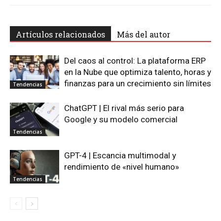
Artículos relacionados
Más del autor
Del caos al control: La plataforma ERP
en la Nube que optimiza talento, horas y
finanzas para un crecimiento sin límites
Tendencias
ChatGPT | El rival más serio para
Google y su modelo comercial
Tendencias
GPT-4 | Escancia multimodal y
rendimiento de «nivel humano»
Tendencias