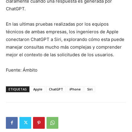
claramente cuándo una respuesta es generada por
ChatGPT.
En las ultimas pruebas realizadas por los equipos
técnicos de ambas empresas, los ingenieros de Apple
conectaron ChatGPT a Siri, explorando cómo esta puede
manejar consultas mucho más complejas y comprender
mejor el contexto de las solicitudes de los usuarios.
Fuente: Ámbito
ETIQUETAS
Apple
ChatGPT
iPhone
Siri