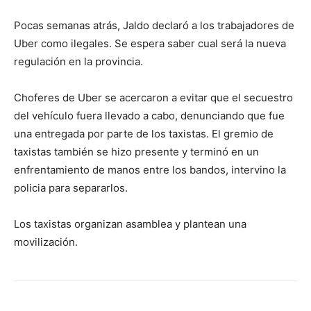
Pocas semanas atrás, Jaldo declaró a los trabajadores de
Uber como ilegales. Se espera saber cual será la nueva
regulación en la provincia.
Choferes de Uber se acercaron a evitar que el secuestro
del vehículo fuera llevado a cabo, denunciando que fue
una entregada por parte de los taxistas. El gremio de
taxistas también se hizo presente y terminó en un
enfrentamiento de manos entre los bandos, intervino la
policia para separarlos.
Los taxistas organizan asamblea y plantean una
movilización.