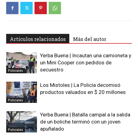
Artículos relacionados
Más del autor
Yerba Buena | Incautan una camioneta y
un Mini Cooper con pedidos de
secuestro
Policiales
Los Mistoles | La Policía decomisó
productos valuados en $ 20 millones
Policiales
Yerba Buena | Batalla campal a la salida
de un boliche terminó con un joven
apuñalado
Policiales