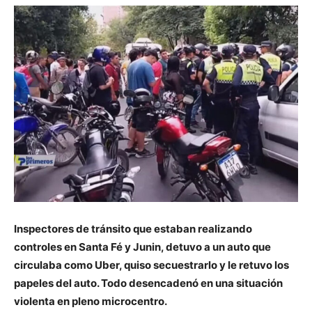
Inspectores de tránsito que estaban realizando
controles en Santa Fé y Junin, detuvo a un auto que
circulaba como Uber, quiso secuestrarlo y le retuvo los
papeles del auto. Todo desencadenó en una situación
violenta en pleno microcentro.