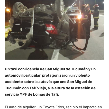
Un taxi con licencia de San Miguel de Tucumán y un
automóvil particular, protagonizaron un violento
accidente sobre la autovía que une San Miguel de
Tucumán con Tafí Viejo, a la altura de la estación de
servicio YPF de Lomas de Tafí.
El auto de alquiler, un Toyota Etios, recibió el impacto en