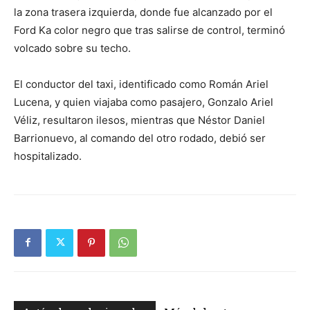
la zona trasera izquierda, donde fue alcanzado por el
Ford Ka color negro que tras salirse de control, terminó
volcado sobre su techo.
El conductor del taxi, identificado como Román Ariel
Lucena, y quien viajaba como pasajero, Gonzalo Ariel
Véliz, resultaron ilesos, mientras que Néstor Daniel
Barrionuevo, al comando del otro rodado, debió ser
hospitalizado.