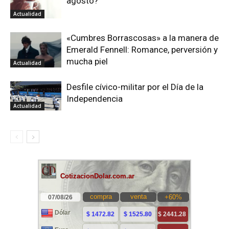
agosto?
Actualidad
«Cumbres Borrascosas» a la manera de
Emerald Fennell: Romance, perversión y
mucha piel
Actualidad
Desfile cívico-militar por el Día de la
Independencia
Actualidad