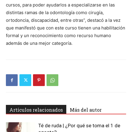
cursos, para poder ayudarlos a especializarse en las
distintas ramas de la odontología como cirugía,
ortodoncia, discapacidad, entre otras”, destacó a la vez
que manifestó que con este curso tienen una habilitación
formal y un reconocimiento como recurso humano
además de una mejor categoría.
Artículos relacionados
Más del autor
Té de ruda | ¿Por qué se toma el 1 de