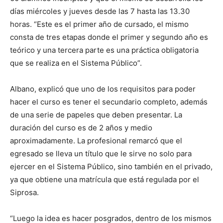
días miércoles y jueves desde las 7 hasta las 13.30
horas. “Este es el primer año de cursado, el mismo
consta de tres etapas donde el primer y segundo año es
teórico y una tercera parte es una práctica obligatoria
que se realiza en el Sistema Público”.
Albano, explicó que uno de los requisitos para poder
hacer el curso es tener el secundario completo, además
de una serie de papeles que deben presentar. La
duración del curso es de 2 años y medio
aproximadamente. La profesional remarcó que el
egresado se lleva un título que le sirve no solo para
ejercer en el Sistema Público, sino también en el privado,
ya que obtiene una matrícula que está regulada por el
Siprosa.
“Luego la idea es hacer posgrados, dentro de los mismos