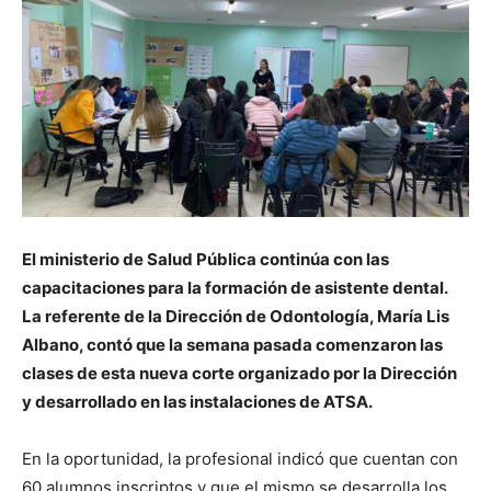
El ministerio de Salud Pública continúa con las
capacitaciones para la formación de asistente dental.
La referente de la Dirección de Odontología, María Lis
Albano, contó que la semana pasada comenzaron las
clases de esta nueva corte organizado por la Dirección
y desarrollado en las instalaciones de ATSA.
En la oportunidad, la profesional indicó que cuentan con
60 alumnos inscriptos y que el mismo se desarrolla los