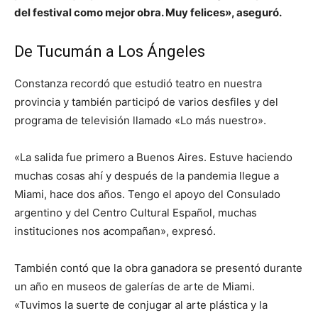
del festival como mejor obra. Muy felices», aseguró.
De Tucumán a Los Ángeles
Constanza recordó que estudió teatro en nuestra
provincia y también participó de varios desfiles y del
programa de televisión llamado «Lo más nuestro».
«La salida fue primero a Buenos Aires. Estuve haciendo
muchas cosas ahí y después de la pandemia llegue a
Miami, hace dos años. Tengo el apoyo del Consulado
argentino y del Centro Cultural Español, muchas
instituciones nos acompañan», expresó.
También contó que la obra ganadora se presentó durante
un año en museos de galerías de arte de Miami.
«Tuvimos la suerte de conjugar al arte plástica y la