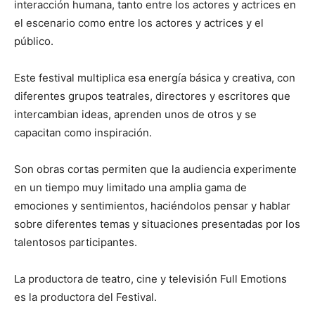
interacción humana, tanto entre los actores y actrices en
el escenario como entre los actores y actrices y el
público.
Este festival multiplica esa energía básica y creativa, con
diferentes grupos teatrales, directores y escritores que
intercambian ideas, aprenden unos de otros y se
capacitan como inspiración.
Son obras cortas permiten que la audiencia experimente
en un tiempo muy limitado una amplia gama de
emociones y sentimientos, haciéndolos pensar y hablar
sobre diferentes temas y situaciones presentadas por los
talentosos participantes.
La productora de teatro, cine y televisión Full Emotions
es la productora del Festival.