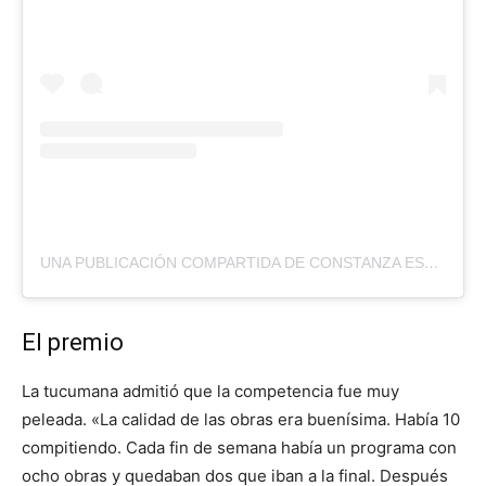
UNA PUBLICACIÓN COMPARTIDA DE CONSTANZA ESPEJO
El premio
La tucumana admitió que la competencia fue muy
peleada. «La calidad de las obras era buenísima. Había 10
compitiendo. Cada fin de semana había un programa con
ocho obras y quedaban dos que iban a la final. Después