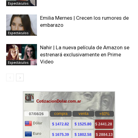
Espectáculos
Emilia Mernes | Crecen los rumores de
embarazo
Espectáculos
Nahir | La nueva película de Amazon se
estrenará exclusivamente en Prime
Video
Espectáculos