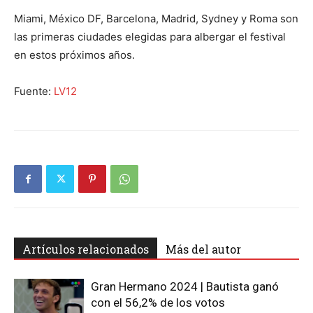
Miami, México DF, Barcelona, Madrid, Sydney y Roma son
las primeras ciudades elegidas para albergar el festival
en estos próximos años.
Fuente:
LV12
Artículos relacionados
Más del autor
Gran Hermano 2024 | Bautista ganó
con el 56,2% de los votos