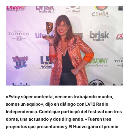
«Estoy súper contenta, venimos trabajando mucho,
somos un equipo», dijo en diálogo con LV12 Radio
Independencia. Contó que participó del festival con tres
obras, una actuando y dos dirigiendo. «Fueron tres
proyectos que presentamos y El Huevo ganó el premio