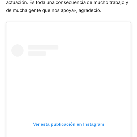
actuación. Es toda una consecuencia de mucho trabajo y
de mucha gente que nos apoya», agradeció.
Ver esta publicación en Instagram