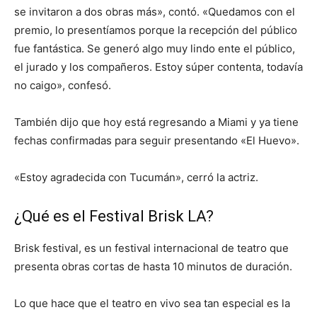
se invitaron a dos obras más», contó. «Quedamos con el
premio, lo presentíamos porque la recepción del público
fue fantástica. Se generó algo muy lindo ente el público,
el jurado y los compañeros. Estoy súper contenta, todavía
no caigo», confesó.
También dijo que hoy está regresando a Miami y ya tiene
fechas confirmadas para seguir presentando «El Huevo».
«Estoy agradecida con Tucumán», cerró la actriz.
¿Qué es el Festival Brisk LA?
Brisk festival, es un festival internacional de teatro que
presenta obras cortas de hasta 10 minutos de duración.
Lo que hace que el teatro en vivo sea tan especial es la