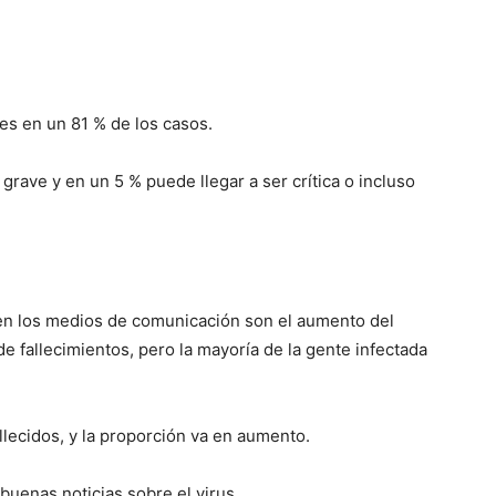
es en un 81 % de los casos.
rave y en un 5 % puede llegar a ser crítica o incluso
en los medios de comunicación son el aumento del
 fallecimientos, pero la mayoría de la gente infectada
lecidos, y la proporción va en aumento.