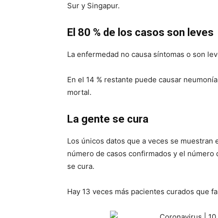
Sur y Singapur.
El 80 % de los casos son leves
La enfermedad no causa síntomas o son lev
En el 14 % restante puede causar neumonía g
mortal.
La gente se cura
Los únicos datos que a veces se muestran 
número de casos confirmados y el número de
se cura.
Hay 13 veces más pacientes curados que fal