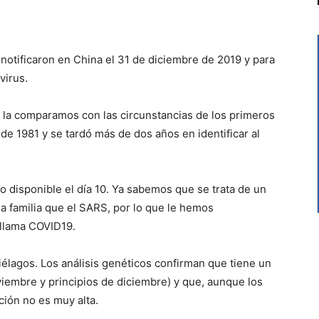
otificaron en China el 31 de diciembre de 2019 y para
virus.
 la comparamos con las circunstancias de los primeros
de 1981 y se tardó más de dos años en identificar al
 disponible el día 10. Ya sabemos que se trata de un
a familia que el SARS, por lo que le hemos
llama COVID19.
lagos. Los análisis genéticos confirman que tiene un
oviembre y principios de diciembre) y que, aunque los
ción no es muy alta.