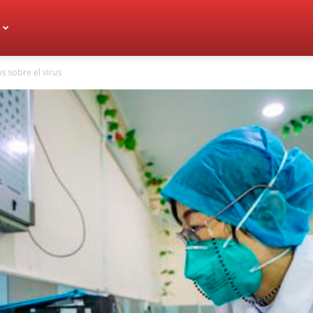
s sobre el virus