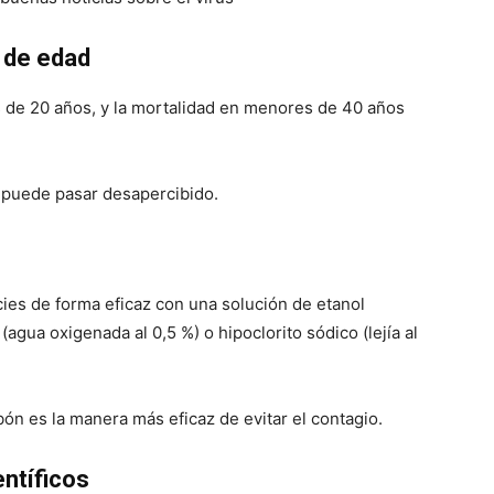
 de edad
 de 20 años, y la mortalidad en menores de 40 años
 puede pasar desapercibido.
cies de forma eficaz con una solución de etanol
(agua oxigenada al 0,5 %) o hipoclorito sódico (lejía al
ón es la manera más eficaz de evitar el contagio.
entíficos