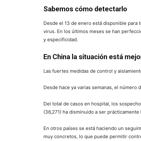
Sabemos cómo detectarlo
Desde el 13 de enero está disponible para
virus. En los últimos meses se han perfecci
y especificidad.
En China la situación está mej
Las fuertes medidas de control y aislamien
Desde hace ya varias semanas, el número d
Del total de casos en hospital, los sospecho
(36,271) ha disminuido a ser prácticamente 
En otros países se está haciendo un seguim
muy concretos, lo que puede permitir contro