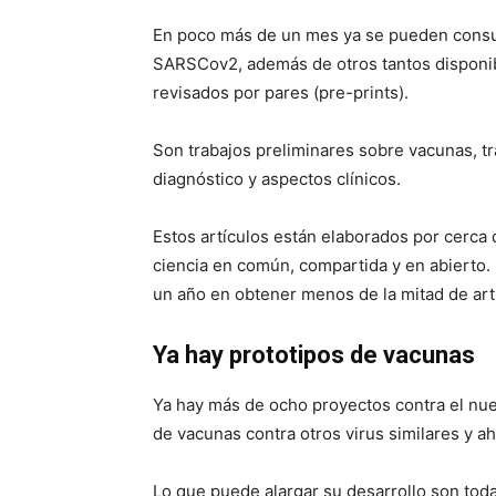
En poco más de un mes ya se pueden consu
SARSCov2, además de otros tantos disponibl
revisados por pares (pre-prints).
Son trabajos preliminares sobre vacunas, tr
diagnóstico y aspectos clínicos.
Estos artículos están elaborados por cerca 
ciencia en común, compartida y en abierto.
un año en obtener menos de la mitad de art
Ya hay prototipos de vacunas
Ya hay más de ocho proyectos contra el nu
de vacunas contra otros virus similares y ah
Lo que puede alargar su desarrollo son toda