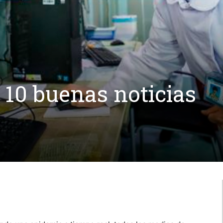
 10 buenas noticias