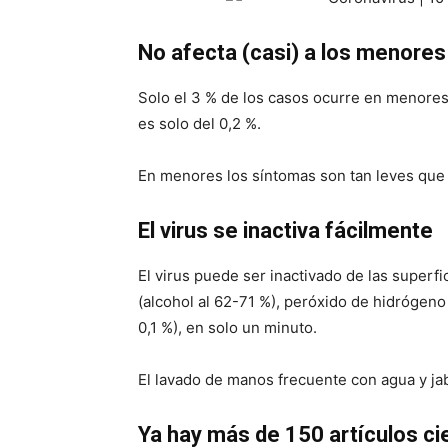
No afecta (casi) a los menores
Solo el 3 % de los casos ocurre en menores
es solo del 0,2 %.
En menores los síntomas son tan leves que
El virus se inactiva fácilmente
El virus puede ser inactivado de las superfi
(alcohol al 62-71 %), peróxido de hidrógeno 
0,1 %), en solo un minuto.
El lavado de manos frecuente con agua y jab
Ya hay más de 150 artículos ci