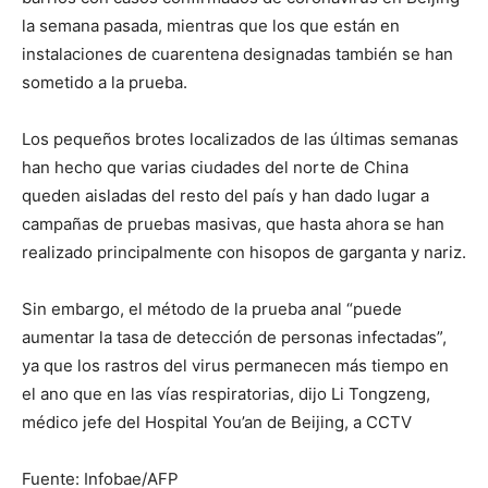
la semana pasada, mientras que los que están en
instalaciones de cuarentena designadas también se han
sometido a la prueba.
Los pequeños brotes localizados de las últimas semanas
han hecho que varias ciudades del norte de China
queden aisladas del resto del país y han dado lugar a
campañas de pruebas masivas, que hasta ahora se han
realizado principalmente con hisopos de garganta y nariz.
Sin embargo, el método de la prueba anal “puede
aumentar la tasa de detección de personas infectadas”,
ya que los rastros del virus permanecen más tiempo en
el ano que en las vías respiratorias, dijo Li Tongzeng,
médico jefe del Hospital You’an de Beijing, a CCTV
Fuente: Infobae/AFP