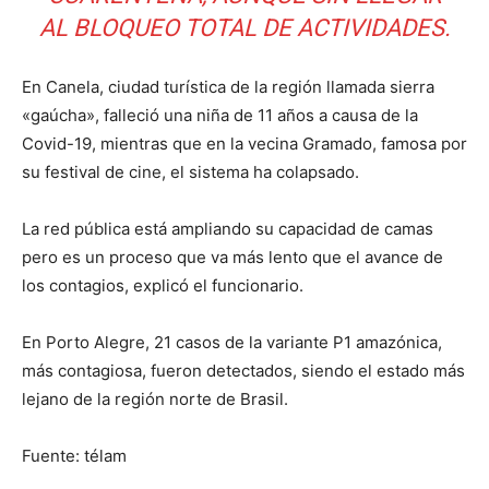
AL BLOQUEO TOTAL DE ACTIVIDADES.
En Canela, ciudad turística de la región llamada sierra
«gaúcha», falleció una niña de 11 años a causa de la
Covid-19, mientras que en la vecina Gramado, famosa por
su festival de cine, el sistema ha colapsado.
La red pública está ampliando su capacidad de camas
pero es un proceso que va más lento que el avance de
los contagios, explicó el funcionario.
En Porto Alegre, 21 casos de la variante P1 amazónica,
más contagiosa, fueron detectados, siendo el estado más
lejano de la región norte de Brasil.
Fuente: télam