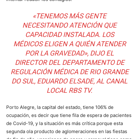
«TENEMOS MÁS GENTE
NECESITANDO ATENCIÓN QUE
CAPACIDAD INSTALADA. LOS
MÉDICOS ELIGEN A QUIÉN ATENDER
POR LA GRAVEDAD», DIJO EL
DIRECTOR DEL DEPARTAMENTO DE
REGULACIÓN MÉDICA DE RIO GRANDE
DO SUL, EDUARDO ELSADE, AL CANAL
LOCAL RBS TV.
Porto Alegre, la capital del estado, tiene 106% de
ocupación, es decir que tiene fila de espera de pacientes
de Covid-19, y la situación es más crítica porque esta
segunda ola producto de aglomeraciones en las fiestas