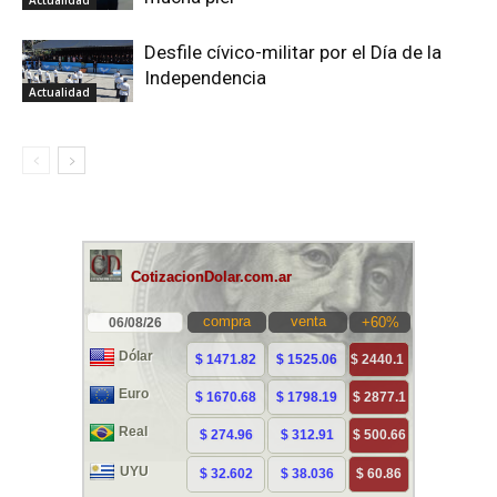
Desfile cívico-militar por el Día de la
Independencia
Actualidad