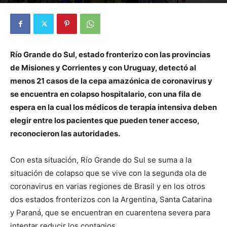
Por
Diego Martín Suárez
-
5 marzo, 2021
Río Grande do Sul, estado fronterizo con las provincias
de Misiones y Corrientes y con Uruguay, detectó al
menos 21 casos de la cepa amazónica de coronavirus y
se encuentra en colapso hospitalario, con una fila de
espera en la cual los médicos de terapia intensiva deben
elegir entre los pacientes que pueden tener acceso,
reconocieron las autoridades.
Con esta situación, Río Grande do Sul se suma a la
situación de colapso que se vive con la segunda ola de
coronavirus en varias regiones de Brasil y en los otros
dos estados fronterizos con la Argentina, Santa Catarina
y Paraná, que se encuentran en cuarentena severa para
intentar reducir los contagios.