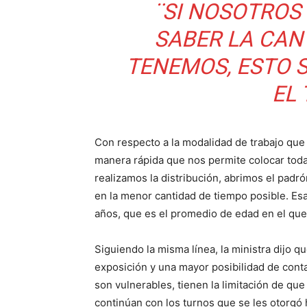
¨SI NOSOTROS
SABER LA CAN
TENEMOS, ESTO 
EL 
Con respecto a la modalidad de trabajo que
manera rápida que nos permite colocar toda
realizamos la distribución, abrimos el pad
en la menor cantidad de tiempo posible. Esa 
años, que es el promedio de edad en el que
Siguiendo la misma línea, la ministra dijo qu
exposición y una mayor posibilidad de conta
son vulnerables, tienen la limitación de que
continúan con los turnos que se les otorgó 