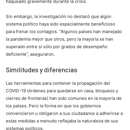
flaqueado gravemente durante la crisis.
Sin embargo, la investigación no destacó que algún
sistema político haya sido especialmente beneficioso
para frenar los contagios. “Algunos países han manejado
la pandemia mejor que otros, pero la mayoría se han
superado entre sí sólo por grados de desempeño
deficiente”, aseguraron.
Similitudes y diferencias
Las herramientas para contener la propagación del
COVID-19 (órdenes para quedarse en casa, bloqueos y
cierres de fronteras) han sido comunes en la mayoría de
los países. Pero la forma en que los gobiernos
convencieron u obligaron a sus ciudadanos a adherirse a
estas medidas a menudo reflejaba la naturaleza de sus
sistemas políticos.