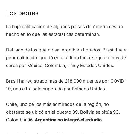
Los peores
La baja calificación de algunos países de América es un
hecho en lo que las estadísticas determinan.
Del lado de los que no salieron bien librados, Brasil fue el
peor calificado: quedó en el último lugar seguido muy de
cerca por México, Colombia, Irán y Estados Unidos.
Brasil ha registrado más de 218.000 muertes por COVID-
19, una cifra solo superada por Estados Unidos.
Chile, uno de los más admirados de la región, no
obstante se ubicó en el puesto 89. Bolivia se sitúa 93,
Colombia 96.
Argentina no integró el estudio
.