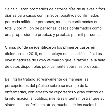
Se calcularon promedios de catorce días de nuevas cifras
diarias para casos confirmados, positivos confirmados
por cada millón de personas, muertes confirmadas en
total y por millón de personas, casos confirmados como
una proporción de pruebas y pruebas por mil personas.
China, donde se identificaron los primeros casos en
diciembre de 2019, no se incluyó en la clasificación. Los
investigadores de Lowy afirmaron que la razón fue la falta
de datos disponibles públicamente sobre las pruebas.
Beijing ha tratado agresivamente de manejar las
percepciones del público sobre su manejo de la
enfermedad, con arresto de reporteros y gran control de
la información al público, mientras intenta mostrar que su
sistema es preferible a otros, muchos de los cuales han