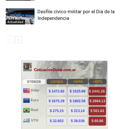
Desfile cívico-militar por el Día de la
Independencia
Actualidad