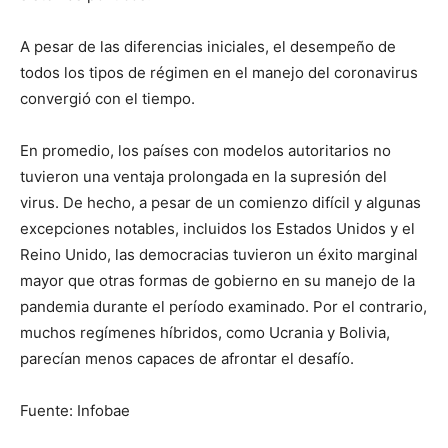
A pesar de las diferencias iniciales, el desempeño de
todos los tipos de régimen en el manejo del coronavirus
convergió con el tiempo.
En promedio, los países con modelos autoritarios no
tuvieron una ventaja prolongada en la supresión del
virus. De hecho, a pesar de un comienzo difícil y algunas
excepciones notables, incluidos los Estados Unidos y el
Reino Unido, las democracias tuvieron un éxito marginal
mayor que otras formas de gobierno en su manejo de la
pandemia durante el período examinado. Por el contrario,
muchos regímenes híbridos, como Ucrania y Bolivia,
parecían menos capaces de afrontar el desafío.
Fuente: Infobae