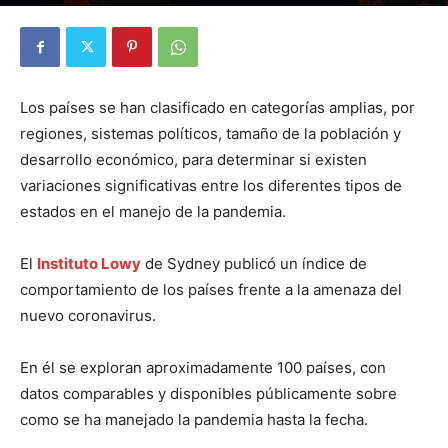
Por
Diego Martín Suárez
-
5 febrero, 2021
Los países se han clasificado en categorías amplias, por
regiones, sistemas políticos, tamaño de la población y
desarrollo económico, para determinar si existen
variaciones significativas entre los diferentes tipos de
estados en el manejo de la pandemia.
El
Instituto Lowy
de Sydney publicó un índice de
comportamiento de los países frente a la amenaza del
nuevo coronavirus.
En él se exploran aproximadamente 100 países, con
datos comparables y disponibles públicamente sobre
como se ha manejado la pandemia hasta la fecha.