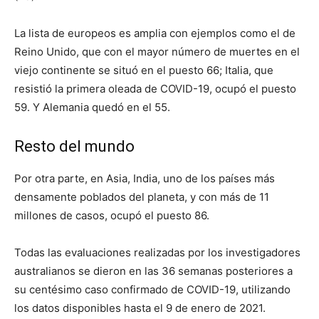
La lista de europeos es amplia con ejemplos como el de
Reino Unido, que con el mayor número de muertes en el
viejo continente se situó en el puesto 66; Italia, que
resistió la primera oleada de COVID-19, ocupó el puesto
59. Y Alemania quedó en el 55.
Resto del mundo
Por otra parte, en Asia, India, uno de los países más
densamente poblados del planeta, y con más de 11
millones de casos, ocupó el puesto 86.
Todas las evaluaciones realizadas por los investigadores
australianos se dieron en las 36 semanas posteriores a
su centésimo caso confirmado de COVID-19, utilizando
los datos disponibles hasta el 9 de enero de 2021.