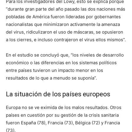
Para los investigadores del Lowy, esto se explica porque
“durante gran parte del año pasado las dos naciones más
pobladas de América fueron lideradas por gobernantes
nacionalistas que minimizaron activamente la amenaza
del virus, ridiculizaron el uso de máscaras, se opusieron
a los cierres, e incluso contrajeron el virus ellos mismos”.
En el estudio se concluyó que, “los niveles de desarrollo
económico o las diferencias en los sistemas políticos
entre países tuvieron un impacto menor en los
resultados de lo que a menudo se suponía”.
La situación de los países europeos
Europa no se ve eximida de los malos resultados. Otros
países en cuestión por su gestión de la crisis sanitaria
fueron España (78), Francia (73), Bélgica (72) y Francia
(73).