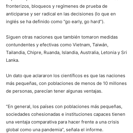
fronterizos, bloqueos y regímenes de prueba de
anticiparse y ser radical en las decisiones (lo que en
inglés se ha definido como ”go early, go hard”).
Siguen otras naciones que también tomaron medidas
contundentes y efectivas como Vietnam, Taiwán,
Tailandia, Chipre, Ruanda, Islandia, Australia, Letonia y Sri
Lanka.
Un dato que aclararon los científicos es que las naciones
más pequeñas, con poblaciones de menos de 10 millones
de personas, parecían tener algunas ventajas.
“En general, los países con poblaciones más pequeñas,
sociedades cohesionadas e instituciones capaces tienen
una ventaja comparativa para hacer frente a una crisis
global como una pandemia”, señala el informe.