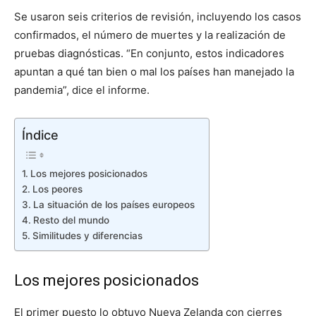
Se usaron seis criterios de revisión, incluyendo los casos
confirmados, el número de muertes y la realización de
pruebas diagnósticas. “En conjunto, estos indicadores
apuntan a qué tan bien o mal los países han manejado la
pandemia”, dice el informe.
Índice
Los mejores posicionados
Los peores
La situación de los países europeos
Resto del mundo
Similitudes y diferencias
Los mejores posicionados
El primer puesto lo obtuvo Nueva Zelanda con cierres