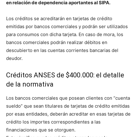
en relación de dependencia aportantes al SIPA.
Los créditos se acreditarán en tarjetas de crédito
emitidas por bancos comerciales y podrán ser utilizados
para consumos con dicha tarjeta. En caso de mora, los
bancos comerciales podrán realizar débitos en
descubierto en las cuentas corrientes bancarias del
deudor.
Créditos ANSES de $400.000: el detalle
de la normativa
Los bancos comerciales que posean clientes con “cuenta
sueldo” que sean titulares de tarjetas de crédito emitidas
por esas entidades, deberán acreditar en esas tarjetas de
crédito los importes correspondientes a las
financiaciones que se otorguen.