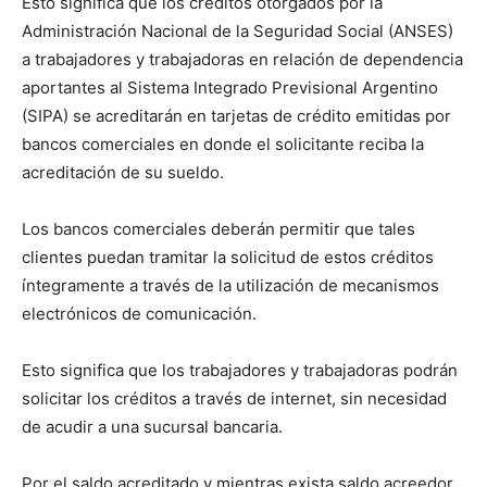
Esto significa que los créditos otorgados por la
Administración Nacional de la Seguridad Social (ANSES)
a trabajadores y trabajadoras en relación de dependencia
aportantes al Sistema Integrado Previsional Argentino
(SIPA) se acreditarán en tarjetas de crédito emitidas por
bancos comerciales en donde el solicitante reciba la
acreditación de su sueldo.
Los bancos comerciales deberán permitir que tales
clientes puedan tramitar la solicitud de estos créditos
íntegramente a través de la utilización de mecanismos
electrónicos de comunicación.
Esto significa que los trabajadores y trabajadoras podrán
solicitar los créditos a través de internet, sin necesidad
de acudir a una sucursal bancaria.
Por el saldo acreditado y mientras exista saldo acreedor