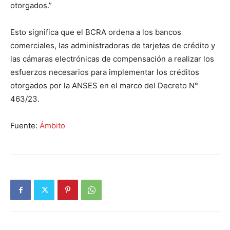
otorgados.”
Esto significa que el BCRA ordena a los bancos
comerciales, las administradoras de tarjetas de crédito y
las cámaras electrónicas de compensación a realizar los
esfuerzos necesarios para implementar los créditos
otorgados por la ANSES en el marco del Decreto N°
463/23.
Fuente:
Ámbito