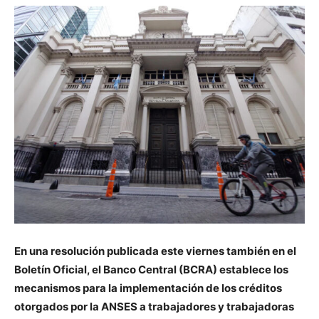
En una resolución publicada este viernes también en el
Boletín Oficial, el Banco Central (BCRA) establece los
mecanismos para la implementación de los créditos
otorgados por la ANSES a trabajadores y trabajadoras