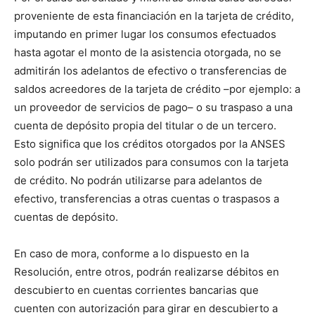
proveniente de esta financiación en la tarjeta de crédito,
imputando en primer lugar los consumos efectuados
hasta agotar el monto de la asistencia otorgada, no se
admitirán los adelantos de efectivo o transferencias de
saldos acreedores de la tarjeta de crédito –por ejemplo: a
un proveedor de servicios de pago– o su traspaso a una
cuenta de depósito propia del titular o de un tercero.
Esto significa que los créditos otorgados por la ANSES
solo podrán ser utilizados para consumos con la tarjeta
de crédito. No podrán utilizarse para adelantos de
efectivo, transferencias a otras cuentas o traspasos a
cuentas de depósito.
En caso de mora, conforme a lo dispuesto en la
Resolución, entre otros, podrán realizarse débitos en
descubierto en cuentas corrientes bancarias que
cuenten con autorización para girar en descubierto a