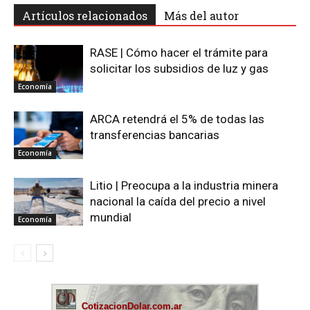
Artículos relacionados
Más del autor
RASE | Cómo hacer el trámite para
solicitar los subsidios de luz y gas
Economía
ARCA retendrá el 5% de todas las
transferencias bancarias
Economía
Litio | Preocupa a la industria minera
nacional la caída del precio a nivel
mundial
Economía