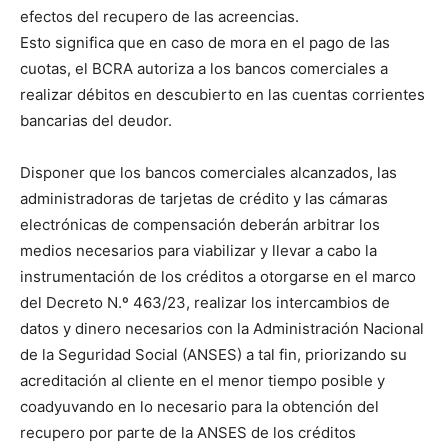
efectos del recupero de las acreencias.
Esto significa que en caso de mora en el pago de las
cuotas, el BCRA autoriza a los bancos comerciales a
realizar débitos en descubierto en las cuentas corrientes
bancarias del deudor.
Disponer que los bancos comerciales alcanzados, las
administradoras de tarjetas de crédito y las cámaras
electrónicas de compensación deberán arbitrar los
medios necesarios para viabilizar y llevar a cabo la
instrumentación de los créditos a otorgarse en el marco
del Decreto N.º 463/23, realizar los intercambios de
datos y dinero necesarios con la Administración Nacional
de la Seguridad Social (ANSES) a tal fin, priorizando su
acreditación al cliente en el menor tiempo posible y
coadyuvando en lo necesario para la obtención del
recupero por parte de la ANSES de los créditos