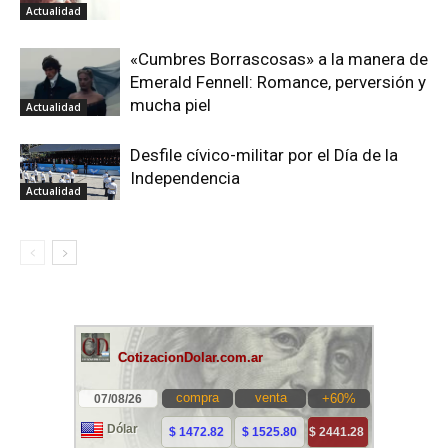
Actualidad
«Cumbres Borrascosas» a la manera de
Emerald Fennell: Romance, perversión y
mucha piel
Actualidad
Desfile cívico-militar por el Día de la
Independencia
Actualidad