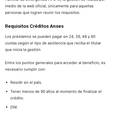
medio de la web oficial, únicamente para aquellas
personas que logren reunir los requisitos.
Requisitos Créditos Anses
Los préstamos se pueden pagar en 24, 36, 48 y 60
cuotas según el tipo de asistencia que reciba el titular
que inicia la gestión
Entre los puntos generales para acceder al beneficio, es
necesario cumplir con:
Residir en el país.
Tener menos de 90 años al momento de finalizar el
crédito.
DNI.