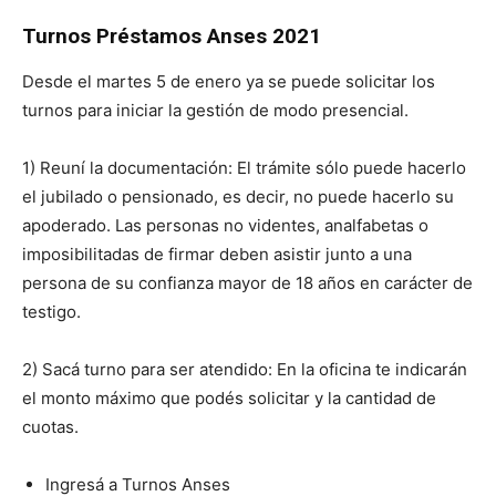
Turnos Préstamos Anses 2021
Desde el martes 5 de enero ya se puede solicitar los
turnos para iniciar la gestión de modo presencial.
1) Reuní la documentación: El trámite sólo puede hacerlo
el jubilado o pensionado, es decir, no puede hacerlo su
apoderado. Las personas no videntes, analfabetas o
imposibilitadas de firmar deben asistir junto a una
persona de su confianza mayor de 18 años en carácter de
testigo.
2) Sacá turno para ser atendido: En la oficina te indicarán
el monto máximo que podés solicitar y la cantidad de
cuotas.
Ingresá a Turnos Anses