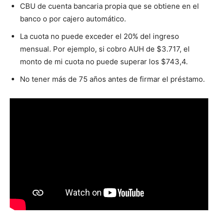
CBU de cuenta bancaria propia que se obtiene en el
banco o por cajero automático.
La cuota no puede exceder el 20% del ingreso
mensual. Por ejemplo, si cobro AUH de $3.717, el
monto de mi cuota no puede superar los $743,4.
No tener más de 75 años antes de firmar el préstamo.