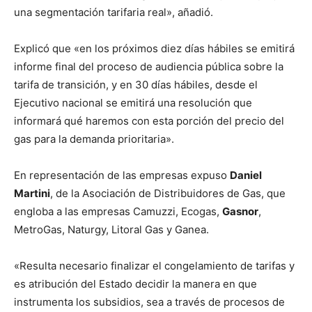
una segmentación tarifaria real», añadió.
Explicó que «en los próximos diez días hábiles se emitirá
informe final del proceso de audiencia pública sobre la
tarifa de transición, y en 30 días hábiles, desde el
Ejecutivo nacional se emitirá una resolución que
informará qué haremos con esta porción del precio del
gas para la demanda prioritaria».
En representación de las empresas expuso
Daniel
Martini
, de la Asociación de Distribuidores de Gas, que
engloba a las empresas Camuzzi, Ecogas,
Gasnor
,
MetroGas, Naturgy, Litoral Gas y Ganea.
«Resulta necesario finalizar el congelamiento de tarifas y
es atribución del Estado decidir la manera en que
instrumenta los subsidios, sea a través de procesos de