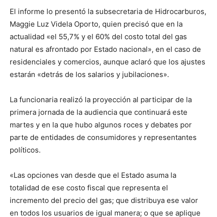
El informe lo presentó la subsecretaria de Hidrocarburos,
Maggie Luz Videla Oporto, quien precisó que en la
actualidad «el 55,7% y el 60% del costo total del gas
natural es afrontado por Estado nacional», en el caso de
residenciales y comercios, aunque aclaró que los ajustes
estarán «detrás de los salarios y jubilaciones».
La funcionaria realizó la proyección al participar de la
primera jornada de la audiencia que continuará este
martes y en la que hubo algunos roces y debates por
parte de entidades de consumidores y representantes
políticos.
«Las opciones van desde que el Estado asuma la
totalidad de ese costo fiscal que representa el
incremento del precio del gas; que distribuya ese valor
en todos los usuarios de igual manera; o que se aplique