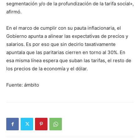
segmentación y/o de la profundización de la tarifa social»,
afirmó.
En el marco de cumplir con su pauta inflacionaria, el
Gobierno apunta a alinear las expectativas de precios y
salarios. Es por eso que sin decirlo taxativamente
apuntala que las paritarias cierren en torno al 30%. En
esa misma línea espera que suban las tarifas, el resto de
los precios de la economía y el dólar.
Fuente: ámbito