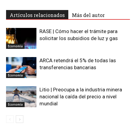
Artículos relacionados
Más del autor
RASE | Cómo hacer el trámite para
solicitar los subsidios de luz y gas
Economía
ARCA retendrá el 5% de todas las
transferencias bancarias
Economía
Litio | Preocupa a la industria minera
nacional la caída del precio a nivel
mundial
Economía