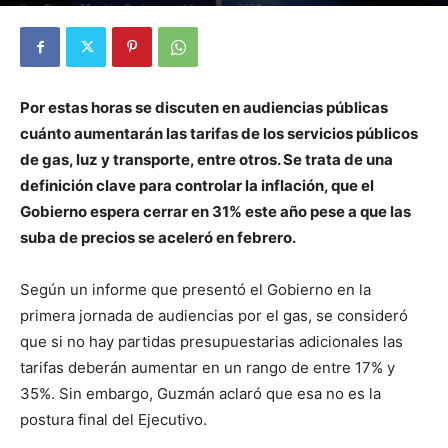
Por
Diego Martín Suárez
-
16 marzo, 2021
Por estas horas se discuten en audiencias públicas
cuánto aumentarán las tarifas de los servicios públicos
de gas, luz y transporte, entre otros. Se trata de una
definición clave para controlar la inflación, que el
Gobierno espera cerrar en 31% este año pese a que las
suba de precios se aceleró en febrero.
Según un informe que presentó el Gobierno en la
primera jornada de audiencias por el gas, se consideró
que si no hay partidas presupuestarias adicionales las
tarifas deberán aumentar en un rango de entre 17% y
35%. Sin embargo, Guzmán aclaró que esa no es la
postura final del Ejecutivo.