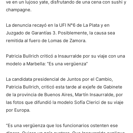
ve en un lujoso yate, disfrutando de una cena con sushi y
champagne.
La denuncia recayó en la UFI N°6 de La Plata y en
Juzgado de Garantías 3. Posiblemente, la causa sea
remitida al fuero de Lomas de Zamora.
Patricia Bullrich criticó a Insaurralde por su viaje con una
modelo a Marbella: “Es una vergüenza”
La candidata presidencial de Juntos por el Cambio,
Patricia Bullrich, criticó esta tarde al exjefe de Gabinete
de la provincia de Buenos Aires, Martín Insaurralde, por
las fotos que difundió la modelo Sofía Clerici de su viaje
por Europa.
“Es una vergüenza que los funcionarios ostenten ese