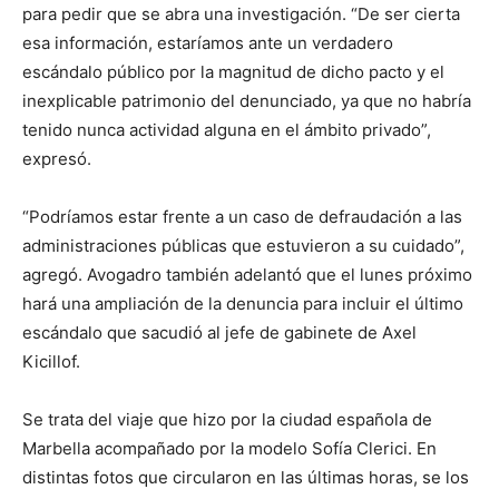
para pedir que se abra una investigación. “De ser cierta
esa información, estaríamos ante un verdadero
escándalo público por la magnitud de dicho pacto y el
inexplicable patrimonio del denunciado, ya que no habría
tenido nunca actividad alguna en el ámbito privado”,
expresó.
“Podríamos estar frente a un caso de defraudación a las
administraciones públicas que estuvieron a su cuidado”,
agregó. Avogadro también adelantó que el lunes próximo
hará una ampliación de la denuncia para incluir el último
escándalo que sacudió al jefe de gabinete de Axel
Kicillof.
Se trata del viaje que hizo por la ciudad española de
Marbella acompañado por la modelo Sofía Clerici. En
distintas fotos que circularon en las últimas horas, se los