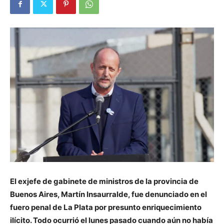
El exjefe de gabinete de ministros de la provincia de
Buenos Aires, Martín Insaurralde, fue denunciado en el
fuero penal de La Plata por presunto enriquecimiento
ilícito. Todo ocurrió el lunes pasado cuando aún no había