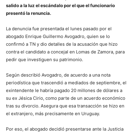
salido a la luz el escándalo por el que el funcionario
presentó la renuncia.
La denuncia fue presentada el lunes pasado por el
abogado Enrique Guillermo Avogadro, quien se lo
confirmó a TN y dio detalles de la acusación que hizo
contra el candidato a concejal en Lomas de Zamora, para
pedir que investiguen su patrimonio.
Según describió Avogadro, de acuerdo a una nota
periodística que trascendió a mediados de septiembre, el
exintendente le habría pagado 20 millones de dólares a
su ex Jésica Cirio, como parte de un acuerdo económico
tras su divorcio. Asegura que esa transacción se hizo en
el extranjero, más precisamente en Uruguay.
Por eso, el abogado decidió presentarse ante la Justicia