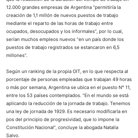
12.000 grandes empresas de Argentina “permitiría la
creación de 1,1 millón de nuevos puestos de trabajo
mediante el reparto de las horas de trabajo entre
ocupados, desocupados y los informales”, por lo cual,
serían muchos empleos nuevos “en un país donde los
puestos de trabajo registrados se estancaron en 6,5
millones”.
Según un ranking de la propia OIT, en lo que respecta al
porcentaje de personas empleadas que trabajan 49 horas
o más por semana, Argentina se ubica en el puesto N° 11,
entre los 53 países contemplados. “En el mundo se está
aplicando la reducción de la jornada de trabajo. Tenemos
una ley de jornada de 1929. Es necesario modificarla en
pos del principio de progresividad, que lo impone la
Constitución Nacional”, concluye la abogada Natalia
Salvo.