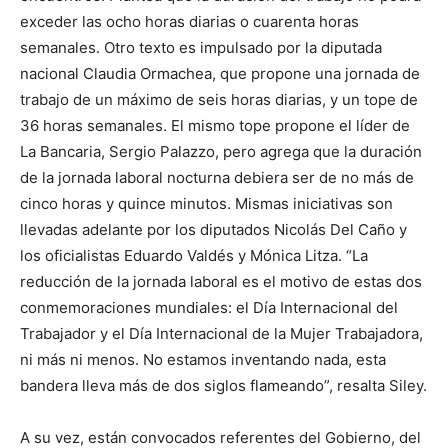
exceder las ocho horas diarias o cuarenta horas
semanales. Otro texto es impulsado por la diputada
nacional Claudia Ormachea, que propone una jornada de
trabajo de un máximo de seis horas diarias, y un tope de
36 horas semanales. El mismo tope propone el líder de
La Bancaria, Sergio Palazzo, pero agrega que la duración
de la jornada laboral nocturna debiera ser de no más de
cinco horas y quince minutos. Mismas iniciativas son
llevadas adelante por los diputados Nicolás Del Caño y
los oficialistas Eduardo Valdés y Mónica Litza. “La
reducción de la jornada laboral es el motivo de estas dos
conmemoraciones mundiales: el Día Internacional del
Trabajador y el Día Internacional de la Mujer Trabajadora,
ni más ni menos. No estamos inventando nada, esta
bandera lleva más de dos siglos flameando”, resalta Siley.
A su vez, están convocados referentes del Gobierno, del