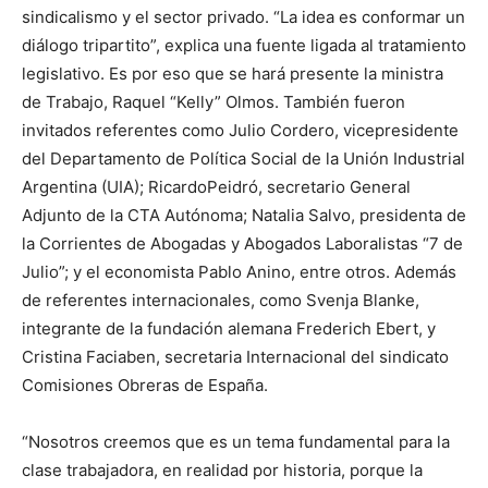
sindicalismo y el sector privado. “La idea es conformar un
diálogo tripartito”, explica una fuente ligada al tratamiento
legislativo. Es por eso que se hará presente la ministra
de Trabajo, Raquel “Kelly” Olmos. También fueron
invitados referentes como Julio Cordero, vicepresidente
del Departamento de Política Social de la Unión Industrial
Argentina (UIA); RicardoPeidró, secretario General
Adjunto de la CTA Autónoma; Natalia Salvo, presidenta de
la Corrientes de Abogadas y Abogados Laboralistas “7 de
Julio”; y el economista Pablo Anino, entre otros. Además
de referentes internacionales, como Svenja Blanke,
integrante de la fundación alemana Frederich Ebert, y
Cristina Faciaben, secretaria Internacional del sindicato
Comisiones Obreras de España.
“Nosotros creemos que es un tema fundamental para la
clase trabajadora, en realidad por historia, porque la