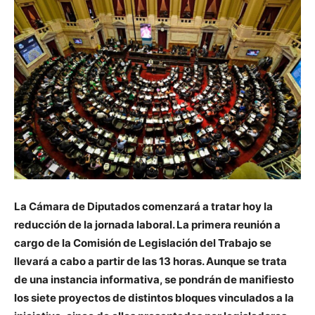
La Cámara de Diputados comenzará a tratar hoy la
reducción de la jornada laboral. La primera reunión a
cargo de la Comisión de Legislación del Trabajo se
llevará a cabo a partir de las 13 horas. Aunque se trata
de una instancia informativa, se pondrán de manifiesto
los siete proyectos de distintos bloques vinculados a la