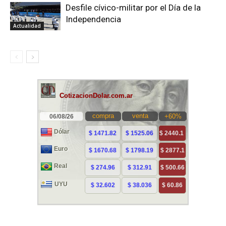
Desfile cívico-militar por el Día de la
Independencia
Actualidad