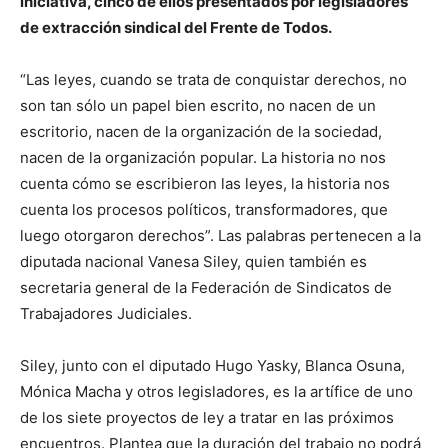
iniciativa, cinco de ellos presentados por legisladores
de extracción sindical del Frente de Todos.
“Las leyes, cuando se trata de conquistar derechos, no
son tan sólo un papel bien escrito, no nacen de un
escritorio, nacen de la organización de la sociedad,
nacen de la organización popular. La historia no nos
cuenta cómo se escribieron las leyes, la historia nos
cuenta los procesos políticos, transformadores, que
luego otorgaron derechos”. Las palabras pertenecen a la
diputada nacional Vanesa Siley, quien también es
secretaria general de la Federación de Sindicatos de
Trabajadores Judiciales.
Siley, junto con el diputado Hugo Yasky, Blanca Osuna,
Mónica Macha y otros legisladores, es la artífice de uno
de los siete proyectos de ley a tratar en las próximos
encuentros. Plantea que la duración del trabajo no podrá