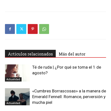
Artículos relacionados
Más del autor
Té de ruda | ¿Por qué se toma el 1 de
agosto?
Actualidad
«Cumbres Borrascosas» a la manera de
Emerald Fennell: Romance, perversión y
mucha piel
Actualidad