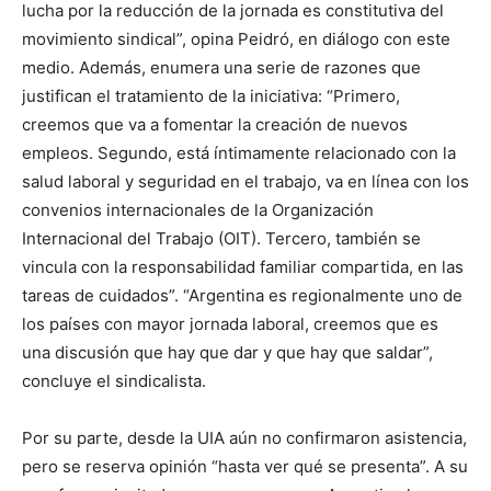
lucha por la reducción de la jornada es constitutiva del
movimiento sindical”, opina Peidró, en diálogo con este
medio. Además, enumera una serie de razones que
justifican el tratamiento de la iniciativa: “Primero,
creemos que va a fomentar la creación de nuevos
empleos. Segundo, está íntimamente relacionado con la
salud laboral y seguridad en el trabajo, va en línea con los
convenios internacionales de la Organización
Internacional del Trabajo (OIT). Tercero, también se
vincula con la responsabilidad familiar compartida, en las
tareas de cuidados”. “Argentina es regionalmente uno de
los países con mayor jornada laboral, creemos que es
una discusión que hay que dar y que hay que saldar”,
concluye el sindicalista.
Por su parte, desde la UIA aún no confirmaron asistencia,
pero se reserva opinión “hasta ver qué se presenta”. A su