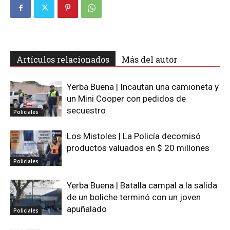
Artículos relacionados
Más del autor
Yerba Buena | Incautan una camioneta y
un Mini Cooper con pedidos de
secuestro
Policiales
Los Mistoles | La Policía decomisó
productos valuados en $ 20 millones
Policiales
Yerba Buena | Batalla campal a la salida
de un boliche terminó con un joven
apuñalado
Policiales