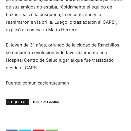
de sus amigos no estaba, rápidamente el equipo de
buzos realizó la búsqueda, lo encontraron y lo
reanimaron en la orilla. Luego lo trasladaron al CAPS”,
explicó el comisario Mario Herrera.
El joven de 31 años, oriundo de la ciudad de Ranchillos,
se encuentra evolucionando favorablemente en el
Hospital Centro de Salud lugar al que fue trasladado
desde el CAPS.
Fuente: comunicaciontucuman
ETIQUETAS
Dique el Cadillal