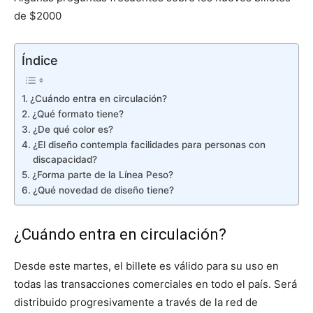
de $2000
Índice
¿Cuándo entra en circulación?
¿Qué formato tiene?
¿De qué color es?
¿El diseño contempla facilidades para personas con
discapacidad?
¿Forma parte de la Línea Peso?
¿Qué novedad de diseño tiene?
¿Cuándo entra en circulación?
Desde este martes, el billete es válido para su uso en
todas las transacciones comerciales en todo el país. Será
distribuido progresivamente a través de la red de