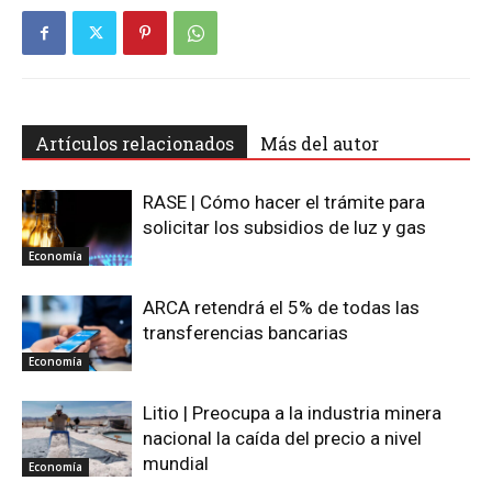
Artículos relacionados
Más del autor
RASE | Cómo hacer el trámite para
solicitar los subsidios de luz y gas
Economía
ARCA retendrá el 5% de todas las
transferencias bancarias
Economía
Litio | Preocupa a la industria minera
nacional la caída del precio a nivel
mundial
Economía