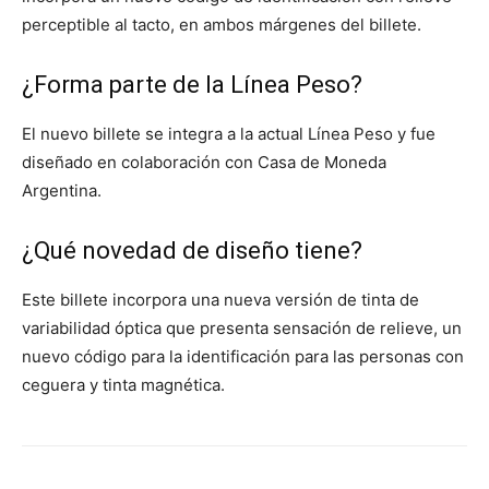
perceptible al tacto, en ambos márgenes del billete.
¿Forma parte de la Línea Peso?
El nuevo billete se integra a la actual Línea Peso y fue
diseñado en colaboración con Casa de Moneda
Argentina.
¿Qué novedad de diseño tiene?
Este billete incorpora una nueva versión de tinta de
variabilidad óptica que presenta sensación de relieve, un
nuevo código para la identificación para las personas con
ceguera y tinta magnética.