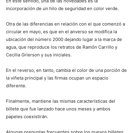
En este sentido, una de las novedades es la
incorporación de un hilo de seguridad en color verde.
Otra de las diferencias en relación con el que comenzó a
circular en mayo, es que en el anverso se modifica la
ubicación del número 2000 dejando lugar a la marca de
agua, que reproduce los retratos de Ramón Carrillo y
Cecilia Grierson y sus iniciales.
En el reverso, en tanto, cambia el color de una porción de
la viñeta principal y las firmas ocupan un espacio
diferente.
Finalmente, mantiene las mismas características del
billete que fue lanzado hace unos meses y ambos
papeles coexistirán.
Algunas preguntas frecuentes sobre los nuevos billetes