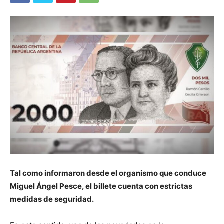
Tal como informaron desde el organismo que conduce
Miguel Ángel Pesce, el billete cuenta con estrictas
medidas de seguridad.