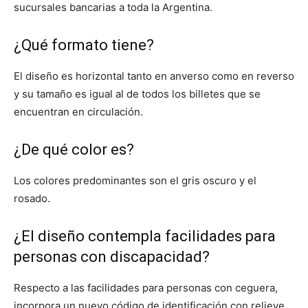
sucursales bancarias a toda la Argentina.
¿Qué formato tiene?
El diseño es horizontal tanto en anverso como en reverso
y su tamaño es igual al de todos los billetes que se
encuentran en circulación.
¿De qué color es?
Los colores predominantes son el gris oscuro y el
rosado.
¿El diseño contempla facilidades para
personas con discapacidad?
Respecto a las facilidades para personas con ceguera,
incorpora un nuevo código de identificación con relieve