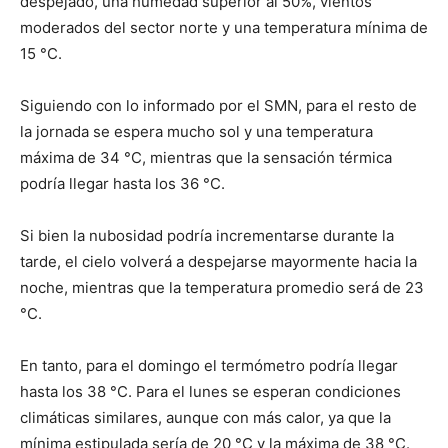
despejado, una humedad superior al 50%, vientos
moderados del sector norte y una temperatura mínima de
15 °C.
Siguiendo con lo informado por el SMN, para el resto de
la jornada se espera mucho sol y una temperatura
máxima de 34 °C, mientras que la sensación térmica
podría llegar hasta los 36 °C.
Si bien la nubosidad podría incrementarse durante la
tarde, el cielo volverá a despejarse mayormente hacia la
noche, mientras que la temperatura promedio será de 23
°C.
En tanto, para el domingo el termómetro podría llegar
hasta los 38 °C. Para el lunes se esperan condiciones
climáticas similares, aunque con más calor, ya que la
mínima estipulada sería de 20 °C y la máxima de 38 °C.