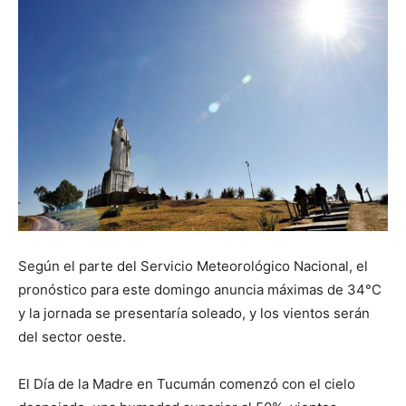
Según el parte del Servicio Meteorológico Nacional, el
pronóstico para este domingo anuncia máximas de 34°C
y la jornada se presentaría soleado, y los vientos serán
del sector oeste.
El Día de la Madre en Tucumán comenzó con el cielo