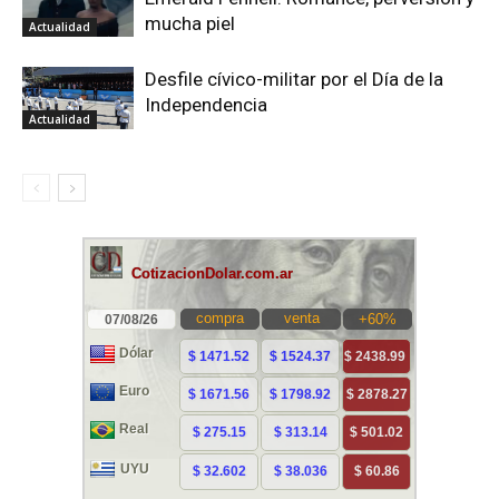
mucha piel
Actualidad
Desfile cívico-militar por el Día de la
Independencia
Actualidad