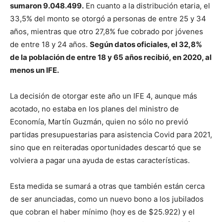
sumaron 9.048.499.
En cuanto a la distribución etaria, el
33,5% del monto se otorgó a personas de entre 25 y 34
años, mientras que otro 27,8% fue cobrado por jóvenes
de entre 18 y 24 años.
Según datos oficiales, el 32,8%
de la población de entre 18 y 65 años recibió, en 2020, al
menos un IFE.
La decisión de otorgar este año un IFE 4, aunque más
acotado, no estaba en los planes del ministro de
Economía, Martín Guzmán, quien no sólo no previó
partidas presupuestarias para asistencia Covid para 2021,
sino que en reiteradas oportunidades descartó que se
volviera a pagar una ayuda de estas características.
Esta medida se sumará a otras que también están cerca
de ser anunciadas, como un nuevo bono a los jubilados
que cobran el haber mínimo (hoy es de $25.922) y el