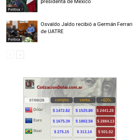
presidenta de México
Política
Osvaldo Jaldo recibió a Germán Ferrari
de UATRE
Política