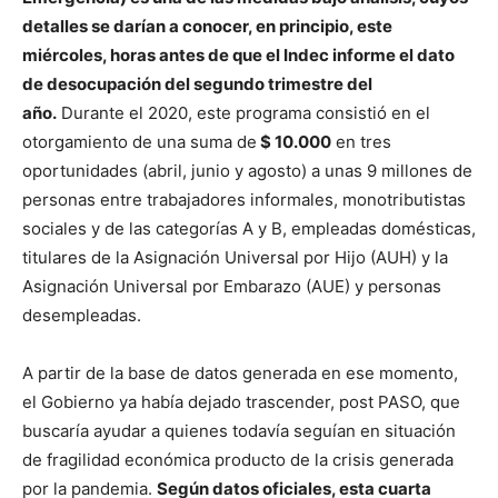
detalles se darían a conocer, en principio, este
miércoles, horas antes de que el Indec informe el dato
de desocupación del segundo trimestre del
año.
Durante el 2020, este programa consistió en el
otorgamiento de una suma de
$ 10.000
en tres
oportunidades (abril, junio y agosto) a unas 9 millones de
personas entre trabajadores informales, monotributistas
sociales y de las categorías A y B, empleadas domésticas,
titulares de la Asignación Universal por Hijo (AUH) y la
Asignación Universal por Embarazo (AUE) y personas
desempleadas.
A partir de la base de datos generada en ese momento,
el Gobierno ya había dejado trascender, post PASO, que
buscaría ayudar a quienes todavía seguían en situación
de fragilidad económica producto de la crisis generada
por la pandemia.
Según datos oficiales, esta cuarta