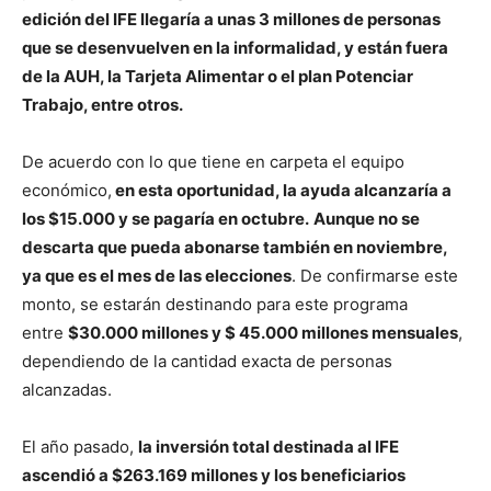
edición del IFE llegaría a unas 3 millones de personas
que se desenvuelven en la informalidad, y están fuera
de la AUH, la Tarjeta Alimentar o el plan Potenciar
Trabajo, entre otros.
De acuerdo con lo que tiene en carpeta el equipo
económico,
en esta oportunidad, la ayuda alcanzaría a
los $15.000 y se pagaría en octubre.
Aunque no se
descarta que pueda abonarse también en noviembre,
ya que es el mes de las elecciones
. De confirmarse este
monto, se estarán destinando para este programa
entre
$30.000 millones y $ 45.000 millones mensuales
,
dependiendo de la cantidad exacta de personas
alcanzadas.
El año pasado,
la inversión total destinada al IFE
ascendió a $263.169 millones y los beneficiarios