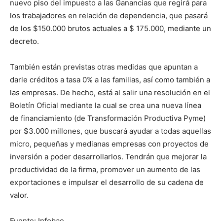
nuevo piso del impuesto a las Ganancias que regirá para
los trabajadores en relación de dependencia, que pasará
de los $150.000 brutos actuales a $ 175.000, mediante un
decreto.
También están previstas otras medidas que apuntan a
darle créditos a tasa 0% a las familias, así como también a
las empresas. De hecho, está al salir una resolución en el
Boletín Oficial mediante la cual se crea una nueva línea
de financiamiento (de Transformación Productiva Pyme)
por $3.000 millones, que buscará ayudar a todas aquellas
micro, pequeñas y medianas empresas con proyectos de
inversión a poder desarrollarlos. Tendrán que mejorar la
productividad de la firma, promover un aumento de las
exportaciones e impulsar el desarrollo de su cadena de
valor.
Fuente: Infobae