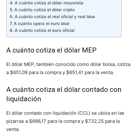
A cuánto cotiza el dólar mayorista
A cuánto cotiza el dólar cripto
A cuánto cotiza el real oficial y real blue
A cuánto opera el euro blue
A cuánto cotiza el euro oficial
A cuánto cotiza el dólar MEP
El dólar MEP, también conocido como dólar bolsa, cotiza
a $651,09 para la compra y $651,41 para la venta.
A cuánto cotiza el dólar contado con
liquidación
El dólar contado con liquidación (CCL) se ubica en las
pizarras a $666,17 para la compra y $732,25 para la
venta.