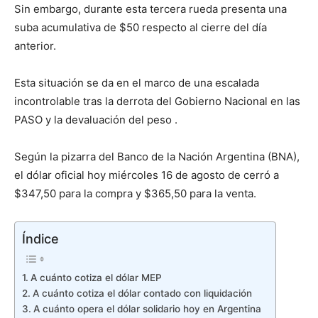
Sin embargo, durante esta tercera rueda presenta una
suba acumulativa de $50 respecto al cierre del día
anterior.
Esta situación se da en el marco de una escalada
incontrolable tras la derrota del Gobierno Nacional en las
PASO y la devaluación del peso .
Según la pizarra del Banco de la Nación Argentina (BNA),
el dólar oficial hoy miércoles 16 de agosto de cerró a
$347,50 para la compra y $365,50 para la venta.
Índice
A cuánto cotiza el dólar MEP
A cuánto cotiza el dólar contado con liquidación
A cuánto opera el dólar solidario hoy en Argentina