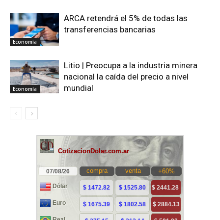
ARCA retendrá el 5% de todas las
transferencias bancarias
Economía
Litio | Preocupa a la industria minera
nacional la caída del precio a nivel
mundial
Economía