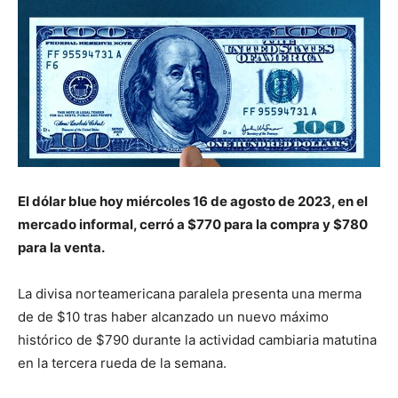
El dólar blue hoy miércoles 16 de agosto de 2023, en el
mercado informal, cerró a $770 para la compra y $780
para la venta.
La divisa norteamericana paralela presenta una merma
de de $10 tras haber alcanzado un nuevo máximo
histórico de $790 durante la actividad cambiaria matutina
en la tercera rueda de la semana.