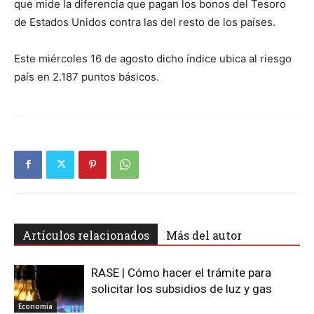
que mide la diferencia que pagan los bonos del Tesoro
de Estados Unidos contra las del resto de los países.
Este miércoles 16 de agosto dicho índice ubica al riesgo
país en 2.187 puntos básicos.
Artículos relacionados
Más del autor
RASE | Cómo hacer el trámite para
solicitar los subsidios de luz y gas
Economía