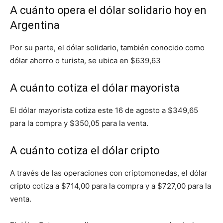
A cuánto opera el dólar solidario hoy en
Argentina
Por su parte, el dólar solidario, también conocido como
dólar ahorro o turista, se ubica en $639,63
A cuánto cotiza el dólar mayorista
El dólar mayorista cotiza este 16 de agosto a $349,65
para la compra y $350,05 para la venta.
A cuánto cotiza el dólar cripto
A través de las operaciones con criptomonedas, el dólar
cripto cotiza a $714,00 para la compra y a $727,00 para la
venta.