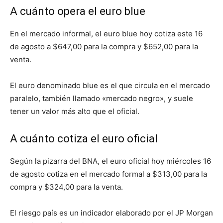
A cuánto opera el euro blue
En el mercado informal, el euro blue hoy cotiza este 16
de agosto a $647,00 para la compra y $652,00 para la
venta.
El euro denominado blue es el que circula en el mercado
paralelo, también llamado «mercado negro», y suele
tener un valor más alto que el oficial.
A cuánto cotiza el euro oficial
Según la pizarra del BNA, el euro oficial hoy miércoles 16
de agosto cotiza en el mercado formal a $313,00 para la
compra y $324,00 para la venta.
El riesgo país es un indicador elaborado por el JP Morgan