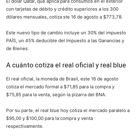
El dólar Qatar, que aplica para consumos en el exterior
con tarjetas de débito y crédito superiores a los 300
dólares mensuales, cotiza ste 16 de agosto a $773,78.
Este nuevo tipo de cambio incluye un 30% del impuesto
PAÍS, un 45% deducible del Impuesto a las Ganancias y
de Bienes.
A cuánto cotiza el real oficial y real blue
El real oficial, la moneda de Brasil, este 16 de agosto
cotiza el mercado formal a $71,85 para la compra y
$75,85 para la venta, según la pizarra del BNA.
Por su parte, el real blue hoy cotiza el mercado paralelo a
$95,00 y $100,00 para la compra y venta
respectivamente.