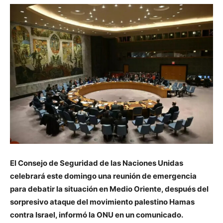
El Consejo de Seguridad de las Naciones Unidas
celebrará este domingo una reunión de emergencia
para debatir la situación en Medio Oriente, después del
sorpresivo ataque del movimiento palestino Hamas
contra Israel, informó la ONU en un comunicado.