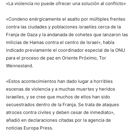
«La violencia no puede ofrecer una solución al conflicto»
«Condeno enérgicamente el asalto por múltiples frentes
contra las ciudades y poblaciones israelíes cerca de la
Franja de Gaza y la andanada de cohetes que lanzaron las
milicias de Hamas contra el centro de Israel», había
indicado previamente el coordinador especial de la ONU
para el proceso de paz en Oriente Próximo, Tor
Wennesland.
«Estos acontecimientos han dado lugar a horribles
escenas de violencia y a muchas muertes y heridos
israelíes, y se cree que muchos de ellos han sido
secuestrados dentro de la Franja. Se trata de ataques
atroces contra civiles y deben cesar de inmediato»,
añadió en declaraciones citadas por la agencia de
noticias Europa Press.