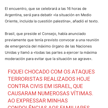
El encuentro, que se celebrará a las 16 horas de
Argentina, será para debatir «la situación en Medio
Oriente, incluida la cuestión palestina», añadió el texto.
Brasil, que preside el Consejo, había anunciado
previamente que tenía previsto convocar a una reunión
de emergencia del máximo órgano de las Naciones
Unidas y llamó a «todas las partes a ejercer la máxima
moderación para evitar que la situación se agrave».
FIQUEI CHOCADO COM OS ATAQUES
TERRORISTAS REALIZADOS HOJE
CONTRA CIVIS EM ISRAEL, QUE
CAUSARAM NUMEROSAS VÍTIMAS.
AO EXPRESSAR MINHAS
CONDOLÊNCIAS AOS FAMILIARES