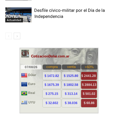
Desfile cívico-militar por el Día de la
Independencia
Actualidad