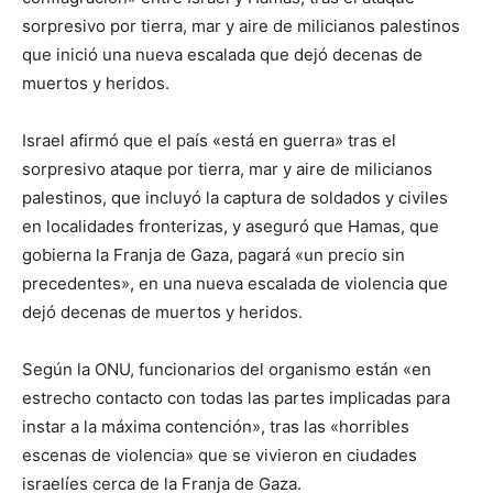
sorpresivo por tierra, mar y aire de milicianos palestinos
que inició una nueva escalada que dejó decenas de
muertos y heridos.
Israel afirmó que el país «está en guerra» tras el
sorpresivo ataque por tierra, mar y aire de milicianos
palestinos, que incluyó la captura de soldados y civiles
en localidades fronterizas, y aseguró que Hamas, que
gobierna la Franja de Gaza, pagará «un precio sin
precedentes», en una nueva escalada de violencia que
dejó decenas de muertos y heridos.
Según la ONU, funcionarios del organismo están «en
estrecho contacto con todas las partes implicadas para
instar a la máxima contención», tras las «horribles
escenas de violencia» que se vivieron en ciudades
israelíes cerca de la Franja de Gaza.