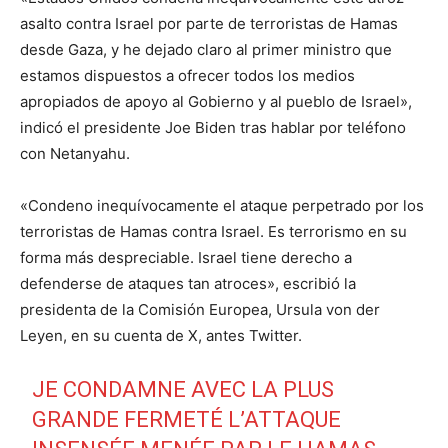
asalto contra Israel por parte de terroristas de Hamas
desde Gaza, y he dejado claro al primer ministro que
estamos dispuestos a ofrecer todos los medios
apropiados de apoyo al Gobierno y al pueblo de Israel»,
indicó el presidente Joe Biden tras hablar por teléfono
con Netanyahu.
«Condeno inequívocamente el ataque perpetrado por los
terroristas de Hamas contra Israel. Es terrorismo en su
forma más despreciable. Israel tiene derecho a
defenderse de ataques tan atroces», escribió la
presidenta de la Comisión Europea, Ursula von der
Leyen, en su cuenta de X, antes Twitter.
JE CONDAMNE AVEC LA PLUS
GRANDE FERMETÉ L’ATTAQUE