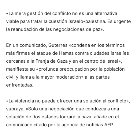
«La mera gestión del conflicto no es una alternativa
viable para tratar la cuestión israelo-palestina. Es urgente
la reanudación de las negociaciones de paz».
En un comunicado, Guterres «condena en los términos
más firmes el ataque de Hamas contra ciudades israelíes
cercanas a la Franja de Gaza y en el centro de Israel»,
manifiesta su «profunda preocupación por la población
civil y llama a la mayor moderación» a las partes
enfrentadas.
«La violencia no puede ofrecer una solución al conflicto»,
subraya. «Solo una negociación que conduzca a una
solución de dos estados logrará la paz», añade en el
comunicado citado por la agencia de noticias AFP.