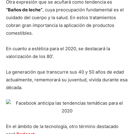
Otra expresión que se acuñará como tendencia es
“Baños de leche”
, cuya preocupación fundamental es el
cuidado del cuerpo y la salud. En estos tratamientos
cobran gran importancia la aplicación de productos
comestibles.
En cuanto a estética para el 2020, se destacará la
valorización de los 80’.
La generación que transcurre sus 40 y 50 años de edad
actualmente, rememorará su juventud, vivida durante esa
década.
En el ámbito de la tecnología, otro término destacado