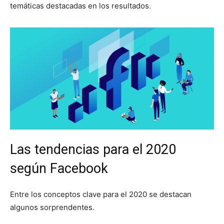
temáticas destacadas en los resultados.
Las tendencias para el 2020
según Facebook
Entre los conceptos clave para el 2020 se destacan
algunos sorprendentes.