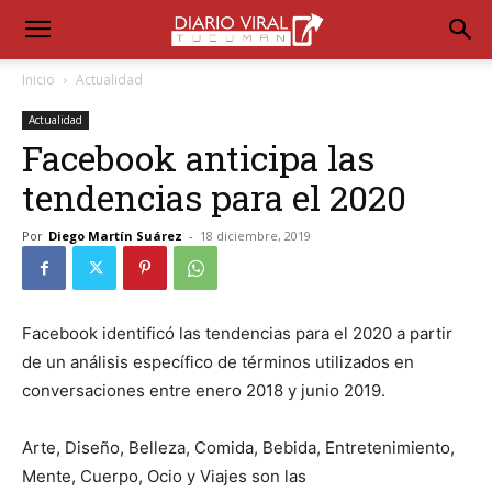
Inicio
Actualidad
Actualidad
Facebook anticipa las
tendencias para el 2020
Por
Diego Martín Suárez
-
18 diciembre, 2019
Facebook identificó las tendencias para el 2020 a partir
de un análisis específico de términos utilizados en
conversaciones entre enero 2018 y junio 2019.
Arte, Diseño, Belleza, Comida, Bebida, Entretenimiento,
Mente, Cuerpo, Ocio y Viajes son las