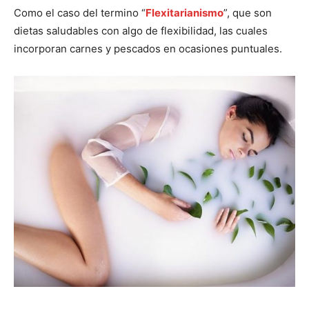
Como el caso del termino “
Flexitarianismo
”, que son
dietas saludables con algo de flexibilidad, las cuales
incorporan carnes y pescados en ocasiones puntuales.