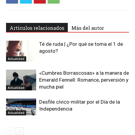
Artículos relacionados
Más del autor
Té de ruda | ¿Por qué se toma el 1 de
agosto?
Actualidad
«Cumbres Borrascosas» a la manera de
Emerald Fennell: Romance, perversión y
mucha piel
Actualidad
Desfile cívico-militar por el Día de la
Independencia
Actualidad