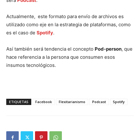
será
Podcast
.
Actualmente, este formato para envío de archivos es
utilizado como eje en la estrategia de plataformas, como
es el caso de
Spotify
.
Así también será tendencia el concepto
Pod-person
, que
hace referencia a la persona que consumen esos
insumos tecnológicos.
ETIQUETAS
Facebook
Flexitarianismo
Podcast
Spotify