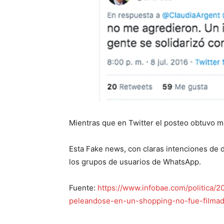
Mientras que en Twitter el posteo obtuvo m
Esta Fake news, con claras intenciones de 
los grupos de usuarios de WhatsApp.
Fuente:
https://www.infobae.com/politica/
peleandose-en-un-shopping-no-fue-filmad