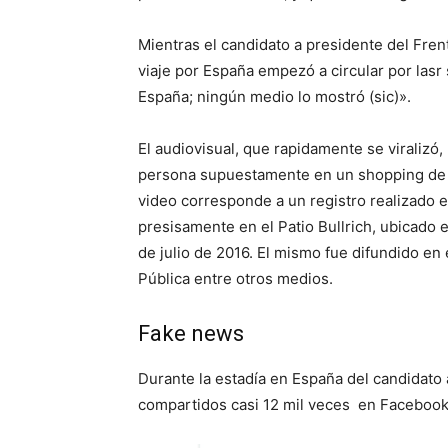
Mientras el candidato a presidente del Fre
viaje por España empezó a circular por lasr 
España; ningún medio lo mostró (sic)».
El audiovisual, que rapidamente se viralizó
persona supuestamente en un shopping de E
video corresponde a un registro realizado
presisamente en el Patio Bullrich, ubicado e
de julio de 2016. El mismo fue difundido en
Pública entre otros medios.
Fake news
Durante la estadía en España del candidato 
compartidos casi 12 mil veces en Facebook