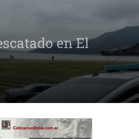
escatado en El