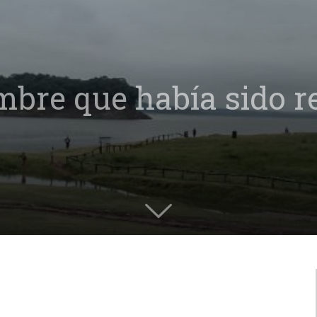
mbre que había sido r