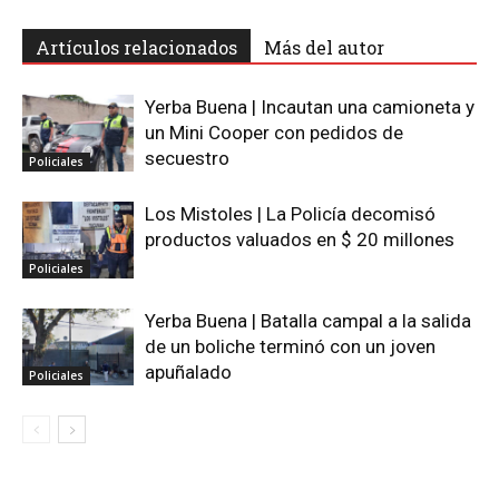
Artículos relacionados
Más del autor
Yerba Buena | Incautan una camioneta y
un Mini Cooper con pedidos de
secuestro
Policiales
Los Mistoles | La Policía decomisó
productos valuados en $ 20 millones
Policiales
Yerba Buena | Batalla campal a la salida
de un boliche terminó con un joven
apuñalado
Policiales