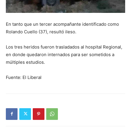
En tanto que un tercer acompañante identificado como
Rolando Cuello (37), resultó ileso.
Los tres heridos fueron trasladados al hospital Regional,
en donde quedaron internados para ser sometidos a
múltiples estudios.
Fuente: El Liberal