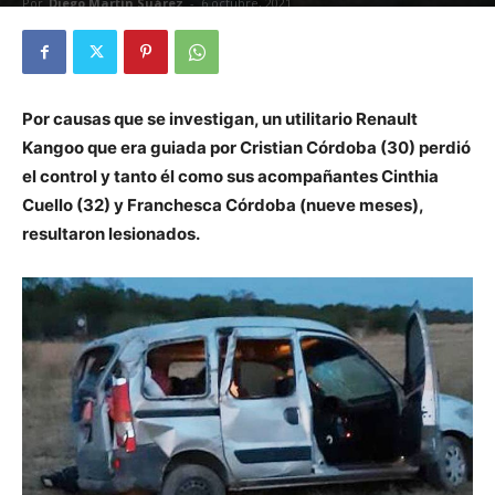
Por
Diego Martín Suárez
-
6 octubre, 2021
Por causas que se investigan, un utilitario Renault
Kangoo que era guiada por Cristian Córdoba (30) perdió
el control y tanto él como sus acompañantes Cinthia
Cuello (32) y Franchesca Córdoba (nueve meses),
resultaron lesionados.