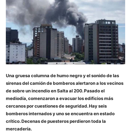
Una gruesa columna de humo negro y el sonido de las
sirenas del camión de bomberos alertaron a los vecinos
de sobre un incendio en Salta al 200. Pasado el
mediodía, comenzaron a evacuar los edificios más
cercanos por cuestiones de seguridad. Hay seis
bomberos internados y uno se encuentra en estado
crítico. Decenas de puesteros perdieron toda la
mercadería.