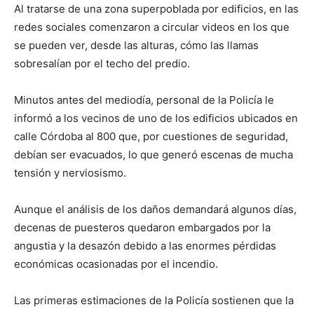
Al tratarse de una zona superpoblada por edificios, en las
redes sociales comenzaron a circular videos en los que
se pueden ver, desde las alturas, cómo las llamas
sobresalían por el techo del predio.
Minutos antes del mediodía, personal de la Policía le
informó a los vecinos de uno de los edificios ubicados en
calle Córdoba al 800 que, por cuestiones de seguridad,
debían ser evacuados, lo que generó escenas de mucha
tensión y nerviosismo.
Aunque el análisis de los daños demandará algunos días,
decenas de puesteros quedaron embargados por la
angustia y la desazón debido a las enormes pérdidas
económicas ocasionadas por el incendio.
Las primeras estimaciones de la Policía sostienen que la