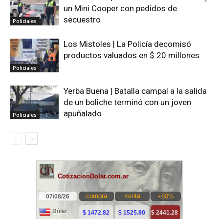
un Mini Cooper con pedidos de
secuestro
Policiales
Los Mistoles | La Policía decomisó
productos valuados en $ 20 millones
Policiales
Yerba Buena | Batalla campal a la salida
de un boliche terminó con un joven
apuñalado
Policiales