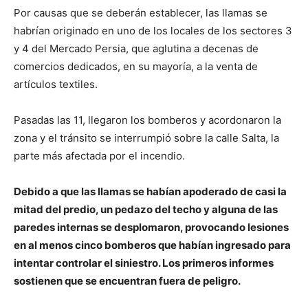
Por causas que se deberán establecer, las llamas se
habrían originado en uno de los locales de los sectores 3
y 4 del Mercado Persia, que aglutina a decenas de
comercios dedicados, en su mayoría, a la venta de
artículos textiles.
Pasadas las 11, llegaron los bomberos y acordonaron la
zona y el tránsito se interrumpió sobre la calle Salta, la
parte más afectada por el incendio.
Debido a que las llamas se habían apoderado de casi la
mitad del predio, un pedazo del techo y alguna de las
paredes internas se desplomaron, provocando lesiones
en al menos cinco bomberos que habían ingresado para
intentar controlar el siniestro. Los primeros informes
sostienen que se encuentran fuera de peligro.