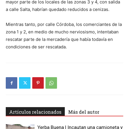
mayor parte de los locales de las zonas 3 y 4, con salida
a calle Salta, habrían quedado reducidos a cenizas.
Mientras tanto, por calle Córdoba, los comerciantes de la
zona 1 y 2, en medio de mucho nerviosismo, intentaban
rescatar parte de la mercadería que había todavía en
condiciones de ser rescatada.
Artículos relacionados
Más del autor
Yerba Buena | Incautan una camioneta y