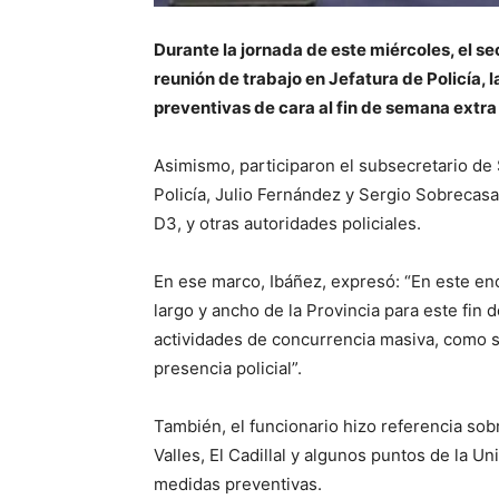
Durante la jornada de este miércoles, el se
reunión de trabajo en Jefatura de Policía, 
preventivas de cara al fin de semana extra
Asimismo, participaron el subsecretario de
Policía, Julio Fernández y Sergio Sobrecasa;
D3, y otras autoridades policiales.
En ese marco, Ibáñez, expresó: “En este en
largo y ancho de la Provincia para este fin
actividades de concurrencia masiva, como s
presencia policial”.
También, el funcionario hizo referencia sob
Valles, El Cadillal y algunos puntos de la U
medidas preventivas.