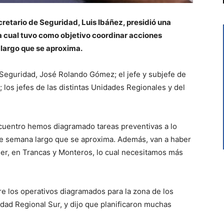
cretario de Seguridad, Luis Ibáñez, presidió una
la cual tuvo como objetivo coordinar acciones
 largo que se aproxima.
 Seguridad, José Rolando Gómez; el jefe y subjefe de
 los jefes de las distintas Unidades Regionales y del
cuentro hemos diagramado tareas preventivas a lo
 de semana largo que se aproxima. Además, van a haber
er, en Trancas y Monteros, lo cual necesitamos más
re los operativos diagramados para la zona de los
nidad Regional Sur, y dijo que planificaron muchas