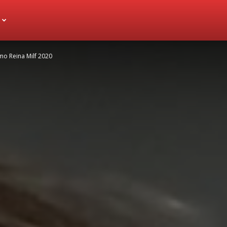
omo Reina Milf 2020