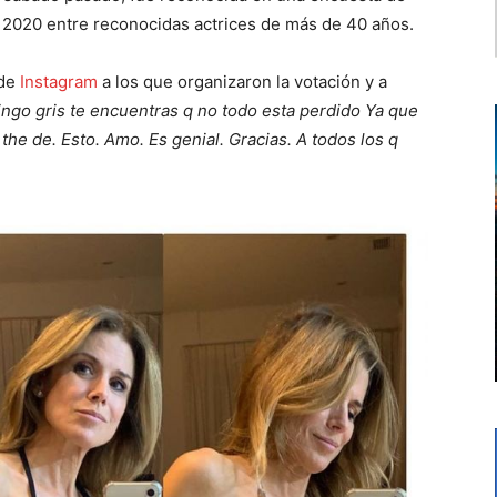
f 2020 entre reconocidas actrices de más de 40 años.
 de
Instagram
a los que organizaron la votación y a
ngo gris te encuentras q no todo esta perdido Ya que
 the de. Esto. Amo. Es genial. Gracias. A todos los q