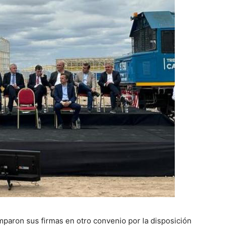
paron sus firmas en otro convenio por la disposición