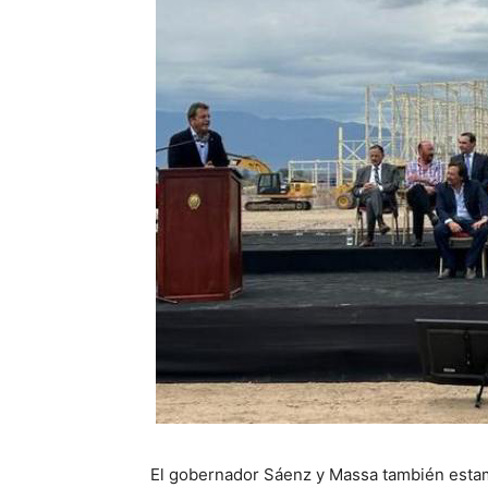
El gobernador Sáenz y Massa también estam