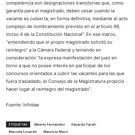
competencia son designaciones transitorias que, como
garantía para el magistrado, deben cesar cuando la
vacante es cubierta, en forma definitiva, mediante el acto
complejo de nombramiento previsto en el artículo 99,
inciso 4 de la Constitución Nacional”. En ese marco,
“entendiendo que el propio magistrado solicitó su
reintegro” a la Cámara Federal y teniendo en
consideración “la expresa manifestación del juez en
torno a que no posee interés en participar de los
concursos orientados a cubrir las vacantes para las que
fuera trasladado, el Consejo de la Magistratura propició
hacer lugar al reintegro del magistrado”.
Fuente: Infobae
ETIQUETAS
Alberto Fernández
Eduardo Farah
Marcela Losardo
Mauricio Macri