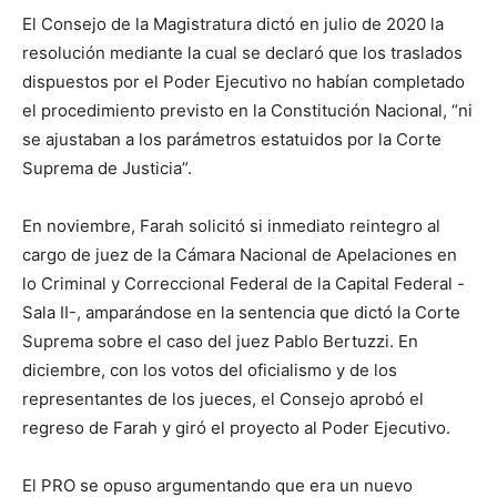
El Consejo de la Magistratura dictó en julio de 2020 la
resolución mediante la cual se declaró que los traslados
dispuestos por el Poder Ejecutivo no habían completado
el procedimiento previsto en la Constitución Nacional, “ni
se ajustaban a los parámetros estatuidos por la Corte
Suprema de Justicia”.
En noviembre, Farah solicitó si inmediato reintegro al
cargo de juez de la Cámara Nacional de Apelaciones en
lo Criminal y Correccional Federal de la Capital Federal -
Sala II-, amparándose en la sentencia que dictó la Corte
Suprema sobre el caso del juez Pablo Bertuzzi. En
diciembre, con los votos del oficialismo y de los
representantes de los jueces, el Consejo aprobó el
regreso de Farah y giró el proyecto al Poder Ejecutivo.
El PRO se opuso argumentando que era un nuevo