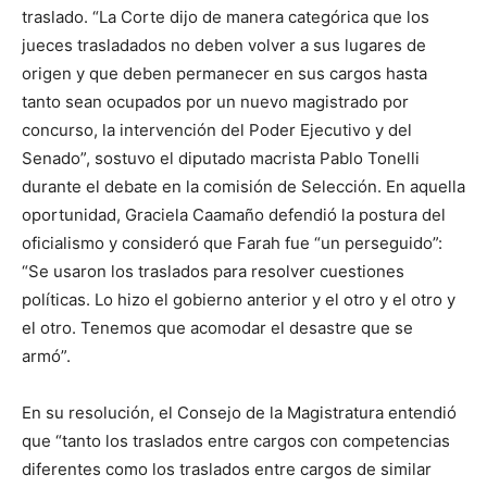
traslado. “La Corte dijo de manera categórica que los
jueces trasladados no deben volver a sus lugares de
origen y que deben permanecer en sus cargos hasta
tanto sean ocupados por un nuevo magistrado por
concurso, la intervención del Poder Ejecutivo y del
Senado”, sostuvo el diputado macrista Pablo Tonelli
durante el debate en la comisión de Selección. En aquella
oportunidad, Graciela Caamaño defendió la postura del
oficialismo y consideró que Farah fue “un perseguido”:
“Se usaron los traslados para resolver cuestiones
políticas. Lo hizo el gobierno anterior y el otro y el otro y
el otro. Tenemos que acomodar el desastre que se
armó”.
En su resolución, el Consejo de la Magistratura entendió
que “tanto los traslados entre cargos con competencias
diferentes como los traslados entre cargos de similar